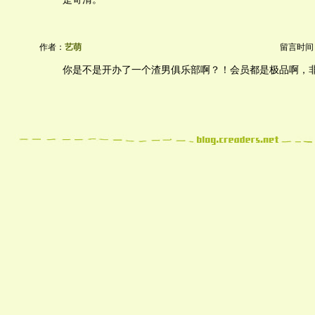
作者：
艺萌
留言时间：20
你是不是开办了一个渣男俱乐部啊？！会员都是极品啊，