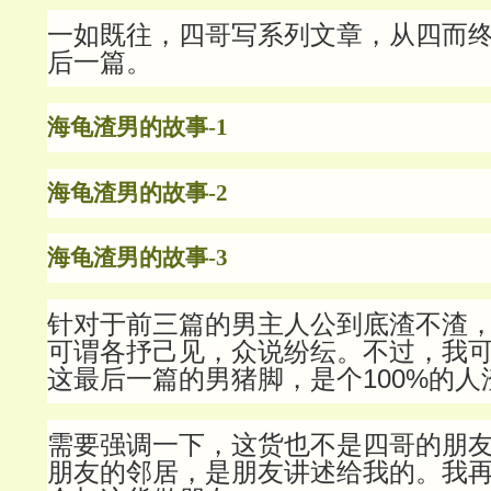
一如既往，四哥写系列文章，从四而
后一篇。
海龟渣男的故事-1
海龟渣男的故事-2
海龟渣男的故事-3
针对于前三篇的男主人公到底渣不渣
可谓各抒己见，众说纷纭。不过，我
这最后一篇的男猪脚，是个100%的人渣，
需要强调一下，这货也不是四哥的朋
朋友的邻居，是朋友讲述给我的。我