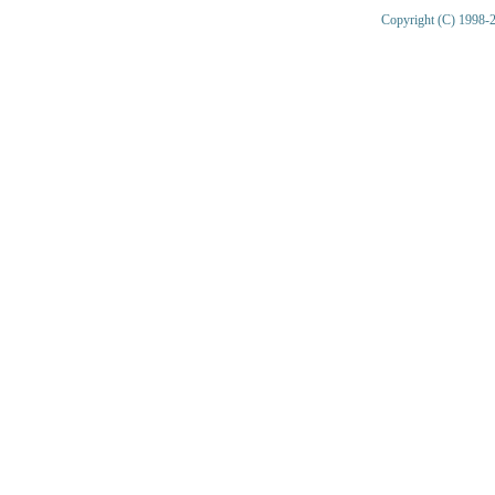
Copyright (C) 1998-2