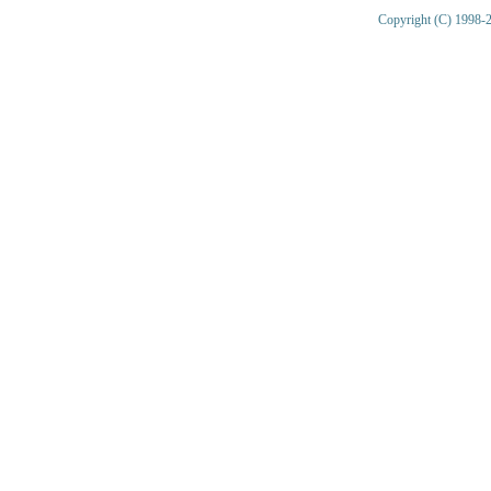
Copyright (C) 1998-2