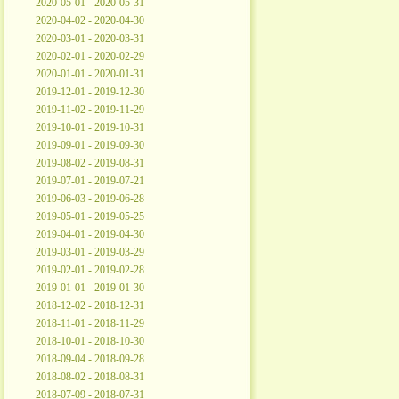
2020-05-01 - 2020-05-31
2020-04-02 - 2020-04-30
2020-03-01 - 2020-03-31
2020-02-01 - 2020-02-29
2020-01-01 - 2020-01-31
2019-12-01 - 2019-12-30
2019-11-02 - 2019-11-29
2019-10-01 - 2019-10-31
2019-09-01 - 2019-09-30
2019-08-02 - 2019-08-31
2019-07-01 - 2019-07-21
2019-06-03 - 2019-06-28
2019-05-01 - 2019-05-25
2019-04-01 - 2019-04-30
2019-03-01 - 2019-03-29
2019-02-01 - 2019-02-28
2019-01-01 - 2019-01-30
2018-12-02 - 2018-12-31
2018-11-01 - 2018-11-29
2018-10-01 - 2018-10-30
2018-09-04 - 2018-09-28
2018-08-02 - 2018-08-31
2018-07-09 - 2018-07-31