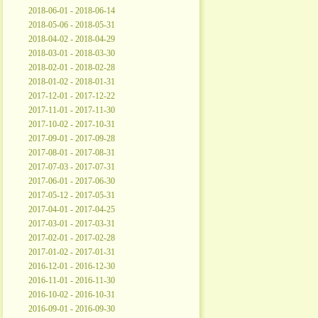
2018-06-01 - 2018-06-14
2018-05-06 - 2018-05-31
2018-04-02 - 2018-04-29
2018-03-01 - 2018-03-30
2018-02-01 - 2018-02-28
2018-01-02 - 2018-01-31
2017-12-01 - 2017-12-22
2017-11-01 - 2017-11-30
2017-10-02 - 2017-10-31
2017-09-01 - 2017-09-28
2017-08-01 - 2017-08-31
2017-07-03 - 2017-07-31
2017-06-01 - 2017-06-30
2017-05-12 - 2017-05-31
2017-04-01 - 2017-04-25
2017-03-01 - 2017-03-31
2017-02-01 - 2017-02-28
2017-01-02 - 2017-01-31
2016-12-01 - 2016-12-30
2016-11-01 - 2016-11-30
2016-10-02 - 2016-10-31
2016-09-01 - 2016-09-30