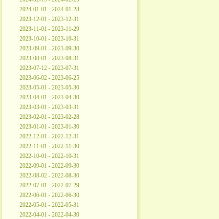
2024-01-01 - 2024-01-28
2023-12-01 - 2023-12-31
2023-11-01 - 2023-11-29
2023-10-01 - 2023-10-31
2023-09-01 - 2023-09-30
2023-08-01 - 2023-08-31
2023-07-12 - 2023-07-31
2023-06-02 - 2023-06-25
2023-05-01 - 2023-05-30
2023-04-01 - 2023-04-30
2023-03-01 - 2023-03-31
2023-02-01 - 2023-02-28
2023-01-01 - 2023-01-30
2022-12-01 - 2022-12-31
2022-11-01 - 2022-11-30
2022-10-01 - 2022-10-31
2022-09-01 - 2022-09-30
2022-08-02 - 2022-08-30
2022-07-01 - 2022-07-29
2022-06-01 - 2022-06-30
2022-05-01 - 2022-05-31
2022-04-01 - 2022-04-30