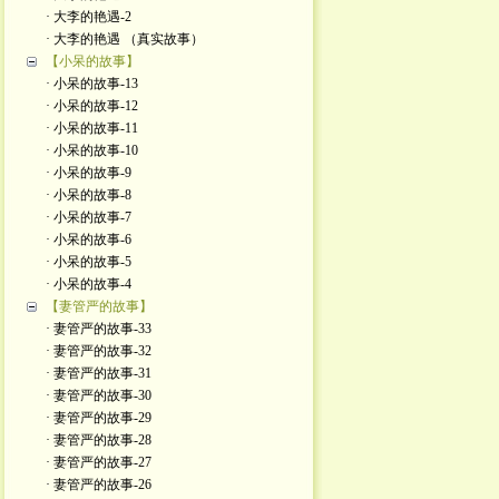
· 大李的艳遇-2
· 大李的艳遇 （真实故事）
【小呆的故事】
· 小呆的故事-13
· 小呆的故事-12
· 小呆的故事-11
· 小呆的故事-10
· 小呆的故事-9
· 小呆的故事-8
· 小呆的故事-7
· 小呆的故事-6
· 小呆的故事-5
· 小呆的故事-4
【妻管严的故事】
· 妻管严的故事-33
· 妻管严的故事-32
· 妻管严的故事-31
· 妻管严的故事-30
· 妻管严的故事-29
· 妻管严的故事-28
· 妻管严的故事-27
· 妻管严的故事-26