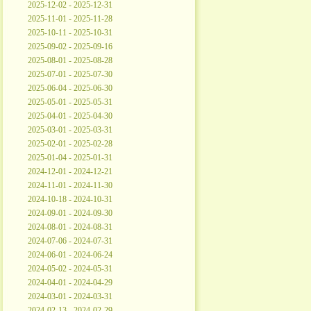
2025-12-02 - 2025-12-31
2025-11-01 - 2025-11-28
2025-10-11 - 2025-10-31
2025-09-02 - 2025-09-16
2025-08-01 - 2025-08-28
2025-07-01 - 2025-07-30
2025-06-04 - 2025-06-30
2025-05-01 - 2025-05-31
2025-04-01 - 2025-04-30
2025-03-01 - 2025-03-31
2025-02-01 - 2025-02-28
2025-01-04 - 2025-01-31
2024-12-01 - 2024-12-21
2024-11-01 - 2024-11-30
2024-10-18 - 2024-10-31
2024-09-01 - 2024-09-30
2024-08-01 - 2024-08-31
2024-07-06 - 2024-07-31
2024-06-01 - 2024-06-24
2024-05-02 - 2024-05-31
2024-04-01 - 2024-04-29
2024-03-01 - 2024-03-31
2024-02-13 - 2024-02-29