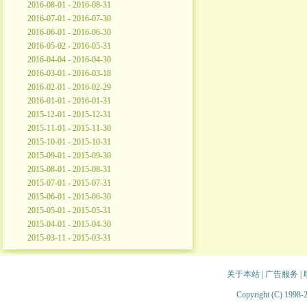
2016-08-01 - 2016-08-31
2016-07-01 - 2016-07-30
2016-06-01 - 2016-06-30
2016-05-02 - 2016-05-31
2016-04-04 - 2016-04-30
2016-03-01 - 2016-03-18
2016-02-01 - 2016-02-29
2016-01-01 - 2016-01-31
2015-12-01 - 2015-12-31
2015-11-01 - 2015-11-30
2015-10-01 - 2015-10-31
2015-09-01 - 2015-09-30
2015-08-01 - 2015-08-31
2015-07-01 - 2015-07-31
2015-06-01 - 2015-06-30
2015-05-01 - 2015-05-31
2015-04-01 - 2015-04-30
2015-03-11 - 2015-03-31
关于本站
|
广告服务
|
Copyright (C) 1998-2