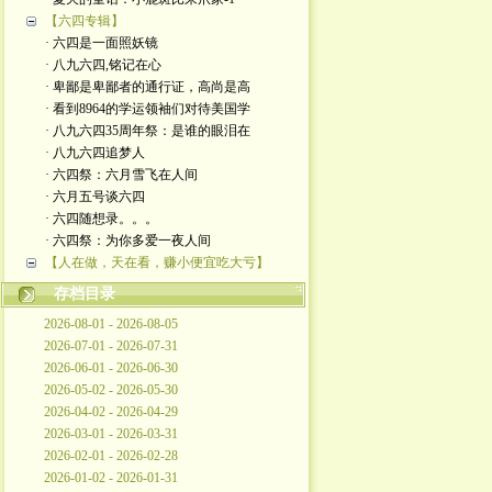
【六四专辑】
· 六四是一面照妖镜
· 八九六四,铭记在心
· 卑鄙是卑鄙者的通行证，高尚是高
· 看到8964的学运领袖们对待美国学
· 八九六四35周年祭：是谁的眼泪在
· 八九六四追梦人
· 六四祭：六月雪飞在人间
· 六月五号谈六四
· 六四随想录。。。
· 六四祭：为你多爱一夜人间
【人在做，天在看，赚小便宜吃大亏】
存档目录
2026-08-01 - 2026-08-05
2026-07-01 - 2026-07-31
2026-06-01 - 2026-06-30
2026-05-02 - 2026-05-30
2026-04-02 - 2026-04-29
2026-03-01 - 2026-03-31
2026-02-01 - 2026-02-28
2026-01-02 - 2026-01-31