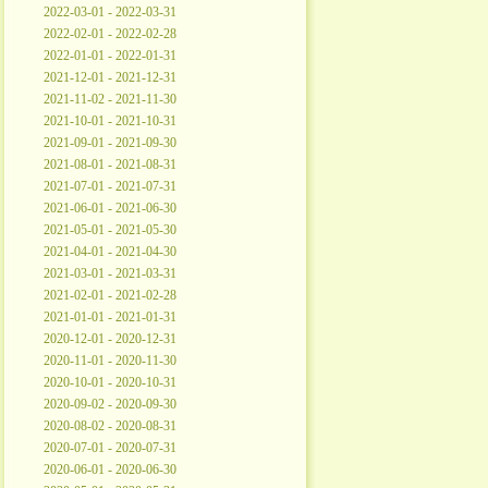
2022-03-01 - 2022-03-31
2022-02-01 - 2022-02-28
2022-01-01 - 2022-01-31
2021-12-01 - 2021-12-31
2021-11-02 - 2021-11-30
2021-10-01 - 2021-10-31
2021-09-01 - 2021-09-30
2021-08-01 - 2021-08-31
2021-07-01 - 2021-07-31
2021-06-01 - 2021-06-30
2021-05-01 - 2021-05-30
2021-04-01 - 2021-04-30
2021-03-01 - 2021-03-31
2021-02-01 - 2021-02-28
2021-01-01 - 2021-01-31
2020-12-01 - 2020-12-31
2020-11-01 - 2020-11-30
2020-10-01 - 2020-10-31
2020-09-02 - 2020-09-30
2020-08-02 - 2020-08-31
2020-07-01 - 2020-07-31
2020-06-01 - 2020-06-30