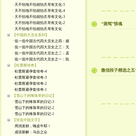
· 天不怕地不怕就怕爪哥有文化-5
· 天不怕地不怕就怕爪哥有文化-4
· 天不怕地不怕就怕爪哥有文化-3
· 天不怕地不怕就怕爪哥有文化-2
“酒驾”惊魂
· 天不怕地不怕就怕爪哥有文化
【中国四大丑女系列】
· 侃一侃中国古代四大丑女之四：嫫
· 侃一侃中国古代四大丑女之三：无
· 侃一侃中国古代四大丑女之二：孟
· 侃一侃中国古代四大丑女之一：阮
【杜蕾斯传奇】
微信段子精选之五
· 杜蕾斯避孕套传奇-4
· 杜蕾斯避孕套传奇-3
· 杜蕾斯避孕套传奇-2
· 杜蕾斯避孕套传奇-1
【雪山下的绛珠草的日记】
· 雪山下的绛珠草的日记-3
· 雪山下的绛珠草的日记-2
· 雪山下的绛珠草的日记-1
【笑侃中国文字】
· 周润发财，嗨皮牛耶！
· 成语新解：乌合之众