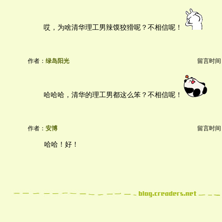
哎，为啥清华理工男辣馍狡猾呢？不相信呢！
作者：
绿岛阳光
留言时间：20
哈哈哈，清华的理工男都这么笨？不相信呢！
作者：
安博
留言时间：20
哈哈！好！