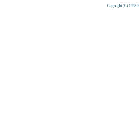
Copyright (C) 1998-2