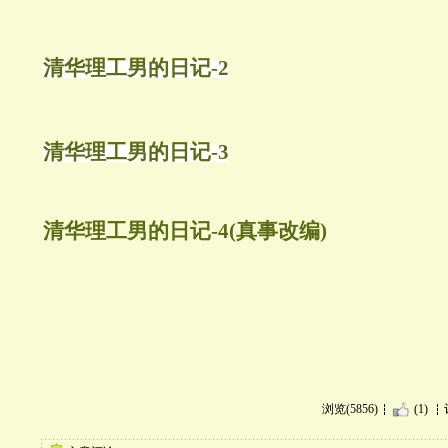
清华理工男的日记-2
清华理工男的日记-3
清华理工男的日记-4(真事改编)
浏览(5856)
(1)