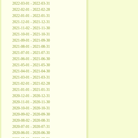
2022-03-01 - 2022-03-31
2022-02-01 - 2022-02-28
2022-01-01 - 2022-01-31
2021-12-01 - 2021-12-31
2021-11-02 - 2021-11-30
2021-10-01 - 2021-10-31
2021-09-01 - 2021-09-30
2021-08-01 - 2021-08-31
2021-07-01 - 2021-07-31
2021-06-01 - 2021-06-30
2021-05-01 - 2021-05-30
2021-04-01 - 2021-04-30
2021-03-01 - 2021-03-31
2021-02-01 - 2021-02-28
2021-01-01 - 2021-01-31
2020-12-01 - 2020-12-31
2020-11-01 - 2020-11-30
2020-10-01 - 2020-10-31
2020-09-02 - 2020-09-30
2020-08-02 - 2020-08-31
2020-07-01 - 2020-07-31
2020-06-01 - 2020-06-30