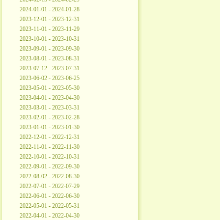
2024-01-01 - 2024-01-28
2023-12-01 - 2023-12-31
2023-11-01 - 2023-11-29
2023-10-01 - 2023-10-31
2023-09-01 - 2023-09-30
2023-08-01 - 2023-08-31
2023-07-12 - 2023-07-31
2023-06-02 - 2023-06-25
2023-05-01 - 2023-05-30
2023-04-01 - 2023-04-30
2023-03-01 - 2023-03-31
2023-02-01 - 2023-02-28
2023-01-01 - 2023-01-30
2022-12-01 - 2022-12-31
2022-11-01 - 2022-11-30
2022-10-01 - 2022-10-31
2022-09-01 - 2022-09-30
2022-08-02 - 2022-08-30
2022-07-01 - 2022-07-29
2022-06-01 - 2022-06-30
2022-05-01 - 2022-05-31
2022-04-01 - 2022-04-30