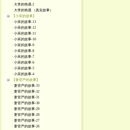
· 大李的艳遇-2
· 大李的艳遇 （真实故事）
【小呆的故事】
· 小呆的故事-13
· 小呆的故事-12
· 小呆的故事-11
· 小呆的故事-10
· 小呆的故事-9
· 小呆的故事-8
· 小呆的故事-7
· 小呆的故事-6
· 小呆的故事-5
· 小呆的故事-4
【妻管严的故事】
· 妻管严的故事-33
· 妻管严的故事-32
· 妻管严的故事-31
· 妻管严的故事-30
· 妻管严的故事-29
· 妻管严的故事-28
· 妻管严的故事-27
· 妻管严的故事-26