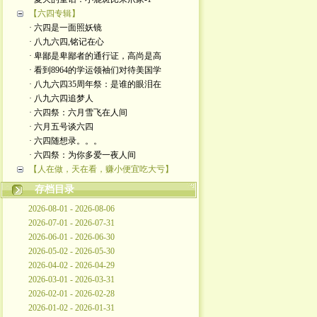
【六四专辑】
· 六四是一面照妖镜
· 八九六四,铭记在心
· 卑鄙是卑鄙者的通行证，高尚是高
· 看到8964的学运领袖们对待美国学
· 八九六四35周年祭：是谁的眼泪在
· 八九六四追梦人
· 六四祭：六月雪飞在人间
· 六月五号谈六四
· 六四随想录。。。
· 六四祭：为你多爱一夜人间
【人在做，天在看，赚小便宜吃大亏】
存档目录
2026-08-01 - 2026-08-06
2026-07-01 - 2026-07-31
2026-06-01 - 2026-06-30
2026-05-02 - 2026-05-30
2026-04-02 - 2026-04-29
2026-03-01 - 2026-03-31
2026-02-01 - 2026-02-28
2026-01-02 - 2026-01-31