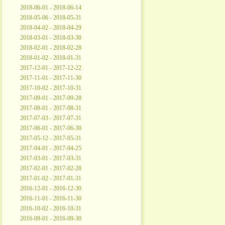
2018-06-01 - 2018-06-14
2018-05-06 - 2018-05-31
2018-04-02 - 2018-04-29
2018-03-01 - 2018-03-30
2018-02-01 - 2018-02-28
2018-01-02 - 2018-01-31
2017-12-01 - 2017-12-22
2017-11-01 - 2017-11-30
2017-10-02 - 2017-10-31
2017-09-01 - 2017-09-28
2017-08-01 - 2017-08-31
2017-07-03 - 2017-07-31
2017-06-01 - 2017-06-30
2017-05-12 - 2017-05-31
2017-04-01 - 2017-04-25
2017-03-01 - 2017-03-31
2017-02-01 - 2017-02-28
2017-01-02 - 2017-01-31
2016-12-01 - 2016-12-30
2016-11-01 - 2016-11-30
2016-10-02 - 2016-10-31
2016-09-01 - 2016-09-30