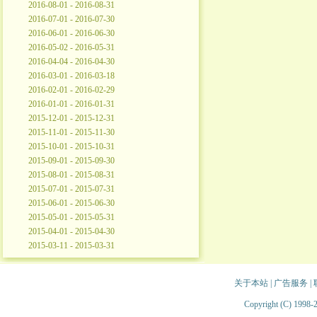
2016-08-01 - 2016-08-31
2016-07-01 - 2016-07-30
2016-06-01 - 2016-06-30
2016-05-02 - 2016-05-31
2016-04-04 - 2016-04-30
2016-03-01 - 2016-03-18
2016-02-01 - 2016-02-29
2016-01-01 - 2016-01-31
2015-12-01 - 2015-12-31
2015-11-01 - 2015-11-30
2015-10-01 - 2015-10-31
2015-09-01 - 2015-09-30
2015-08-01 - 2015-08-31
2015-07-01 - 2015-07-31
2015-06-01 - 2015-06-30
2015-05-01 - 2015-05-31
2015-04-01 - 2015-04-30
2015-03-11 - 2015-03-31
关于本站
|
广告服务
|
Copyright (C) 1998-2