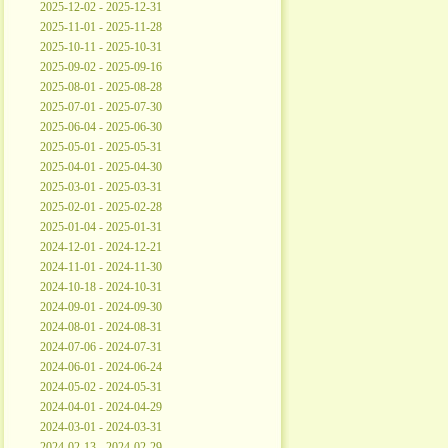
2025-12-02 - 2025-12-31
2025-11-01 - 2025-11-28
2025-10-11 - 2025-10-31
2025-09-02 - 2025-09-16
2025-08-01 - 2025-08-28
2025-07-01 - 2025-07-30
2025-06-04 - 2025-06-30
2025-05-01 - 2025-05-31
2025-04-01 - 2025-04-30
2025-03-01 - 2025-03-31
2025-02-01 - 2025-02-28
2025-01-04 - 2025-01-31
2024-12-01 - 2024-12-21
2024-11-01 - 2024-11-30
2024-10-18 - 2024-10-31
2024-09-01 - 2024-09-30
2024-08-01 - 2024-08-31
2024-07-06 - 2024-07-31
2024-06-01 - 2024-06-24
2024-05-02 - 2024-05-31
2024-04-01 - 2024-04-29
2024-03-01 - 2024-03-31
2024-02-13 - 2024-02-29