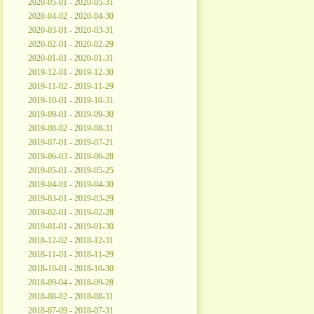
2020-05-01 - 2020-05-31
2020-04-02 - 2020-04-30
2020-03-01 - 2020-03-31
2020-02-01 - 2020-02-29
2020-01-01 - 2020-01-31
2019-12-01 - 2019-12-30
2019-11-02 - 2019-11-29
2019-10-01 - 2019-10-31
2019-09-01 - 2019-09-30
2019-08-02 - 2019-08-31
2019-07-01 - 2019-07-21
2019-06-03 - 2019-06-28
2019-05-01 - 2019-05-25
2019-04-01 - 2019-04-30
2019-03-01 - 2019-03-29
2019-02-01 - 2019-02-28
2019-01-01 - 2019-01-30
2018-12-02 - 2018-12-31
2018-11-01 - 2018-11-29
2018-10-01 - 2018-10-30
2018-09-04 - 2018-09-28
2018-08-02 - 2018-08-31
2018-07-09 - 2018-07-31