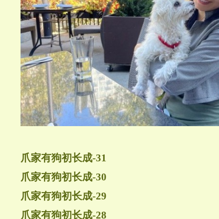
爪家有狗初长成-31
爪家有狗初长成-30
爪家有狗初长成-29
爪家有狗初长成-28