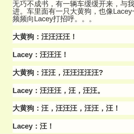
无巧不成书，有一辆车缓缓开来，与
进。车里面有一只大黄狗，也像Lace
频频向Lacey打招呼。。。
大黄狗：汪汪汪汪！
Lacey：汪汪汪！
大黄狗：汪汪，汪汪汪汪汪?
Lacey：汪汪汪，汪，汪汪。
大黄狗：汪，汪汪汪，汪汪，汪！
Lacey：汪！