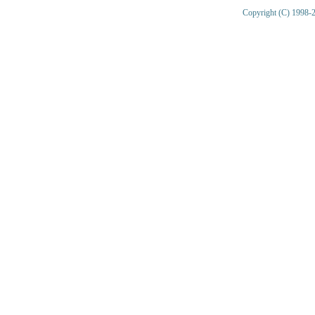
Copyright (C) 1998-2