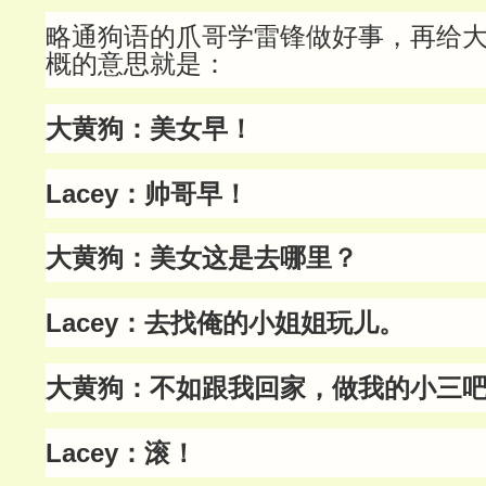
略通狗语的爪哥学雷锋做好事，再给
概的意思就是：
大黄狗：美女早！
Lacey：帅哥早！
大黄狗：美女这是去哪里？
Lacey：去找俺的小姐姐玩儿。
大黄狗：不如跟我回家，做我的小三
Lacey：滚！