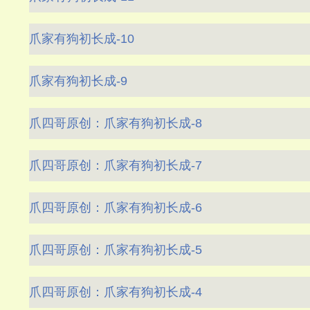
爪家有狗初长成-10
爪家有狗初长成-9
爪四哥原创：爪家有狗初长成-8
爪四哥原创：爪家有狗初长成-7
爪四哥原创：爪家有狗初长成-6
爪四哥原创：爪家有狗初长成-5
爪四哥原创：爪家有狗初长成-4