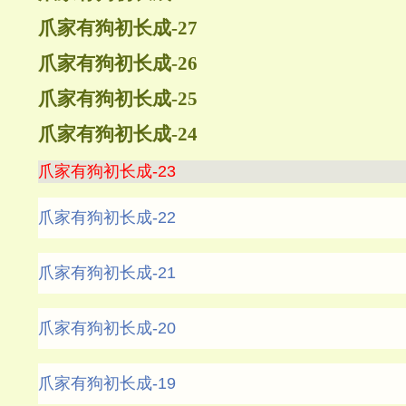
爪家有狗初长成-27
爪家有狗初长成-26
爪家有狗初长成-25
爪家有狗初长成-24
爪家有狗初长成-23
爪家有狗初长成-22
爪家有狗初长成-21
爪家有狗初长成-20
爪家有狗初长成-19