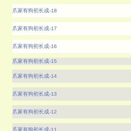
爪家有狗初长成-18
爪家有狗初长成-17
爪家有狗初长成-16
爪家有狗初长成-15
爪家有狗初长成-14
爪家有狗初长成-13
爪家有狗初长成-12
爪家有狗初长成-11