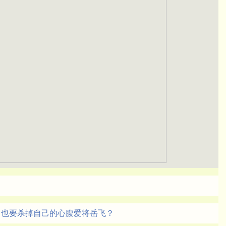
，也要杀掉自己的心腹爱将岳飞？