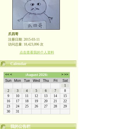
爪四哥
注册日期: 2015-03-11
访问总量: 18,423,096 次
点击查看我的个人资料
Calendar
我的公告栏