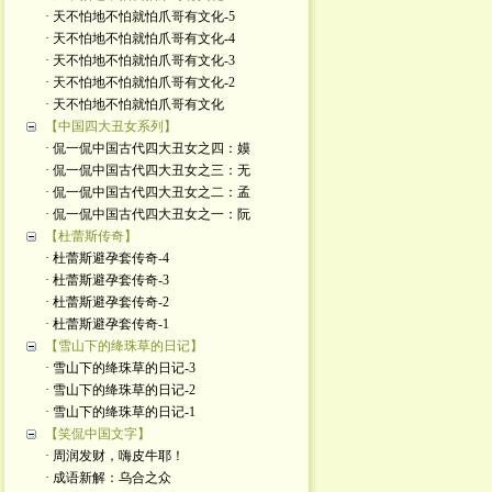
· 天不怕地不怕就怕爪哥有文化-5
· 天不怕地不怕就怕爪哥有文化-4
· 天不怕地不怕就怕爪哥有文化-3
· 天不怕地不怕就怕爪哥有文化-2
· 天不怕地不怕就怕爪哥有文化
【中国四大丑女系列】
· 侃一侃中国古代四大丑女之四：嫫
· 侃一侃中国古代四大丑女之三：无
· 侃一侃中国古代四大丑女之二：孟
· 侃一侃中国古代四大丑女之一：阮
【杜蕾斯传奇】
· 杜蕾斯避孕套传奇-4
· 杜蕾斯避孕套传奇-3
· 杜蕾斯避孕套传奇-2
· 杜蕾斯避孕套传奇-1
【雪山下的绛珠草的日记】
· 雪山下的绛珠草的日记-3
· 雪山下的绛珠草的日记-2
· 雪山下的绛珠草的日记-1
【笑侃中国文字】
· 周润发财，嗨皮牛耶！
· 成语新解：乌合之众