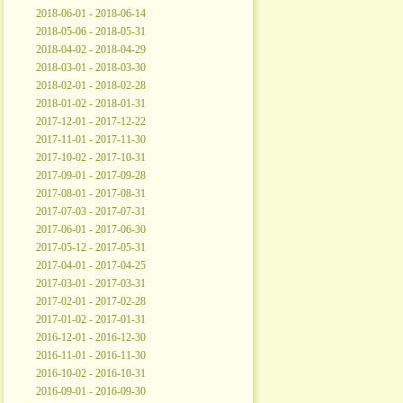
2018-06-01 - 2018-06-14
2018-05-06 - 2018-05-31
2018-04-02 - 2018-04-29
2018-03-01 - 2018-03-30
2018-02-01 - 2018-02-28
2018-01-02 - 2018-01-31
2017-12-01 - 2017-12-22
2017-11-01 - 2017-11-30
2017-10-02 - 2017-10-31
2017-09-01 - 2017-09-28
2017-08-01 - 2017-08-31
2017-07-03 - 2017-07-31
2017-06-01 - 2017-06-30
2017-05-12 - 2017-05-31
2017-04-01 - 2017-04-25
2017-03-01 - 2017-03-31
2017-02-01 - 2017-02-28
2017-01-02 - 2017-01-31
2016-12-01 - 2016-12-30
2016-11-01 - 2016-11-30
2016-10-02 - 2016-10-31
2016-09-01 - 2016-09-30