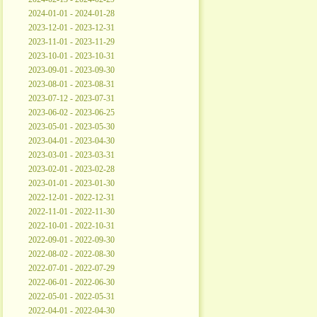
2024-01-01 - 2024-01-28
2023-12-01 - 2023-12-31
2023-11-01 - 2023-11-29
2023-10-01 - 2023-10-31
2023-09-01 - 2023-09-30
2023-08-01 - 2023-08-31
2023-07-12 - 2023-07-31
2023-06-02 - 2023-06-25
2023-05-01 - 2023-05-30
2023-04-01 - 2023-04-30
2023-03-01 - 2023-03-31
2023-02-01 - 2023-02-28
2023-01-01 - 2023-01-30
2022-12-01 - 2022-12-31
2022-11-01 - 2022-11-30
2022-10-01 - 2022-10-31
2022-09-01 - 2022-09-30
2022-08-02 - 2022-08-30
2022-07-01 - 2022-07-29
2022-06-01 - 2022-06-30
2022-05-01 - 2022-05-31
2022-04-01 - 2022-04-30