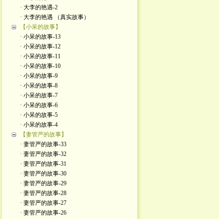
· 大李的艳遇-2
· 大李的艳遇 （真实故事）
【小呆的故事】
· 小呆的故事-13
· 小呆的故事-12
· 小呆的故事-11
· 小呆的故事-10
· 小呆的故事-9
· 小呆的故事-8
· 小呆的故事-7
· 小呆的故事-6
· 小呆的故事-5
· 小呆的故事-4
【妻管严的故事】
· 妻管严的故事-33
· 妻管严的故事-32
· 妻管严的故事-31
· 妻管严的故事-30
· 妻管严的故事-29
· 妻管严的故事-28
· 妻管严的故事-27
· 妻管严的故事-26