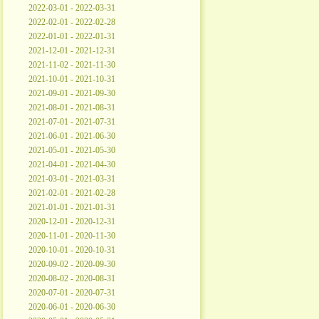
2022-03-01 - 2022-03-31
2022-02-01 - 2022-02-28
2022-01-01 - 2022-01-31
2021-12-01 - 2021-12-31
2021-11-02 - 2021-11-30
2021-10-01 - 2021-10-31
2021-09-01 - 2021-09-30
2021-08-01 - 2021-08-31
2021-07-01 - 2021-07-31
2021-06-01 - 2021-06-30
2021-05-01 - 2021-05-30
2021-04-01 - 2021-04-30
2021-03-01 - 2021-03-31
2021-02-01 - 2021-02-28
2021-01-01 - 2021-01-31
2020-12-01 - 2020-12-31
2020-11-01 - 2020-11-30
2020-10-01 - 2020-10-31
2020-09-02 - 2020-09-30
2020-08-02 - 2020-08-31
2020-07-01 - 2020-07-31
2020-06-01 - 2020-06-30