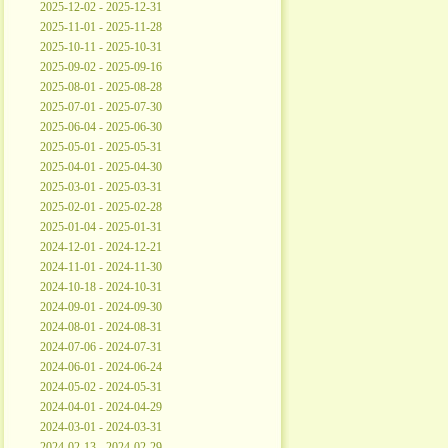
2025-12-02 - 2025-12-31
2025-11-01 - 2025-11-28
2025-10-11 - 2025-10-31
2025-09-02 - 2025-09-16
2025-08-01 - 2025-08-28
2025-07-01 - 2025-07-30
2025-06-04 - 2025-06-30
2025-05-01 - 2025-05-31
2025-04-01 - 2025-04-30
2025-03-01 - 2025-03-31
2025-02-01 - 2025-02-28
2025-01-04 - 2025-01-31
2024-12-01 - 2024-12-21
2024-11-01 - 2024-11-30
2024-10-18 - 2024-10-31
2024-09-01 - 2024-09-30
2024-08-01 - 2024-08-31
2024-07-06 - 2024-07-31
2024-06-01 - 2024-06-24
2024-05-02 - 2024-05-31
2024-04-01 - 2024-04-29
2024-03-01 - 2024-03-31
2024-02-13 - 2024-02-29