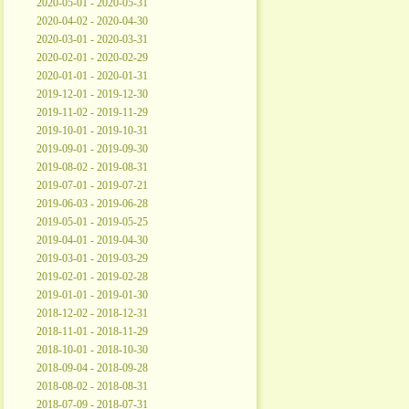
2020-05-01 - 2020-05-31
2020-04-02 - 2020-04-30
2020-03-01 - 2020-03-31
2020-02-01 - 2020-02-29
2020-01-01 - 2020-01-31
2019-12-01 - 2019-12-30
2019-11-02 - 2019-11-29
2019-10-01 - 2019-10-31
2019-09-01 - 2019-09-30
2019-08-02 - 2019-08-31
2019-07-01 - 2019-07-21
2019-06-03 - 2019-06-28
2019-05-01 - 2019-05-25
2019-04-01 - 2019-04-30
2019-03-01 - 2019-03-29
2019-02-01 - 2019-02-28
2019-01-01 - 2019-01-30
2018-12-02 - 2018-12-31
2018-11-01 - 2018-11-29
2018-10-01 - 2018-10-30
2018-09-04 - 2018-09-28
2018-08-02 - 2018-08-31
2018-07-09 - 2018-07-31