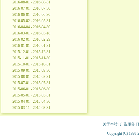
2016-08-01 - 2016-08-31
2016-07-01 - 2016-07-30
2016-06-01 - 2016-06-30
2016-05-02 - 2016-05-31
2016-04-04 - 2016-04-30
2016-03-01 - 2016-03-18
2016-02-01 - 2016-02-29
2016-01-01 - 2016-01-31
2015-12-01 - 2015-12-31
2015-11-01 - 2015-11-30
2015-10-01 - 2015-10-31
2015-09-01 - 2015-09-30
2015-08-01 - 2015-08-31
2015-07-01 - 2015-07-31
2015-06-01 - 2015-06-30
2015-05-01 - 2015-05-31
2015-04-01 - 2015-04-30
2015-03-11 - 2015-03-31
关于本站
|
广告服务
|
Copyright (C) 1998-2