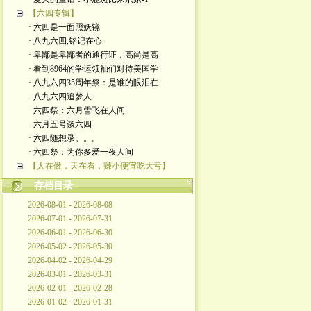
【六四专辑】
· 六四是一面照妖镜
· 八九六四,铭记在心
· 卑鄙是卑鄙者的通行证，高尚是高
· 看到8964的学运领袖们对待美国学
· 八九六四35周年祭：是谁的眼泪在
· 八九六四追梦人
· 六四祭：六月雪飞在人间
· 六月五号谈六四
· 六四随想录。。。
· 六四祭：为你多爱一夜人间
【人在做，天在看，赚小便宜吃大亏】
存档目录
2026-08-01 - 2026-08-08
2026-07-01 - 2026-07-31
2026-06-01 - 2026-06-30
2026-05-02 - 2026-05-30
2026-04-02 - 2026-04-29
2026-03-01 - 2026-03-31
2026-02-01 - 2026-02-28
2026-01-02 - 2026-01-31