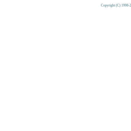
Copyright (C) 1998-2