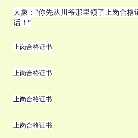
大象：“你先从川爷那里领了上岗合格
话！”
上岗合格证书
上岗合格证书
上岗合格证书
上岗合格证书