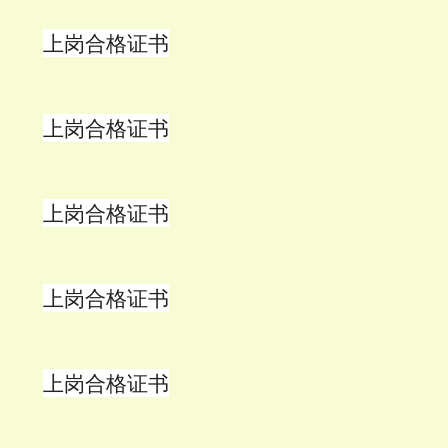
上岗合格证书
上岗合格证书
上岗合格证书
上岗合格证书
上岗合格证书