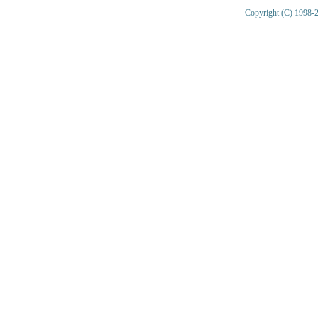
Copyright (C) 1998-2