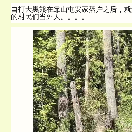
自打大黑熊在靠山屯安家落户之后，就
的村民们当外人。。。。