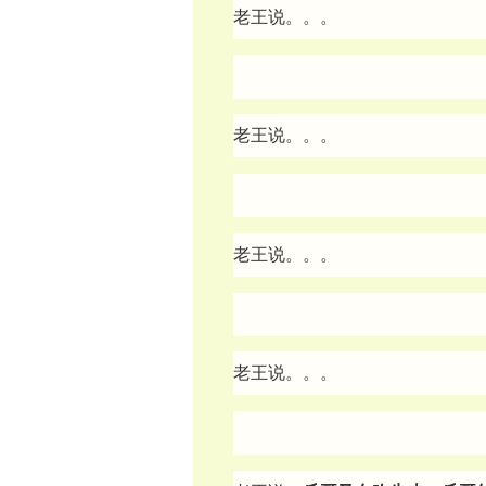
老王说。。。
老王说。。。
老王说。。。
老王说。。。