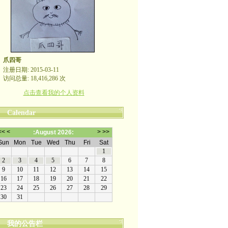
爪四哥
注册日期: 2015-03-11
访问总量: 18,416,286 次
点击查看我的个人资料
Calendar
我的公告栏