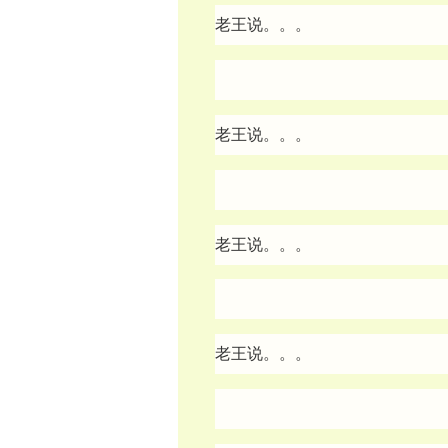
老王说。。。
老王说。。。
老王说。。。
老王说。。。