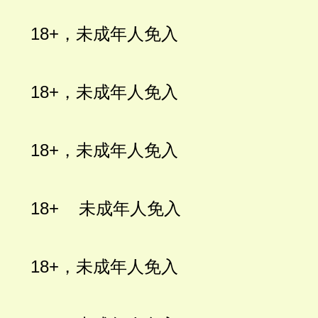
18+
，未成年人免入
18+
，未成年人免入
18+
，未成年人免入
18+
未成年人免入
18+
，未成年人免入