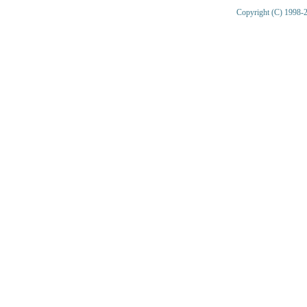
Copyright (C) 1998-2