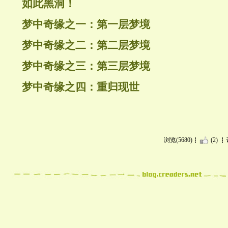
如此黑洞！
梦中奇缘之一：第一层梦境
梦中奇缘之二：第二层梦境
梦中奇缘之三：第三层梦境
梦中奇缘之四：重归现世
浏览(5680)
(2)