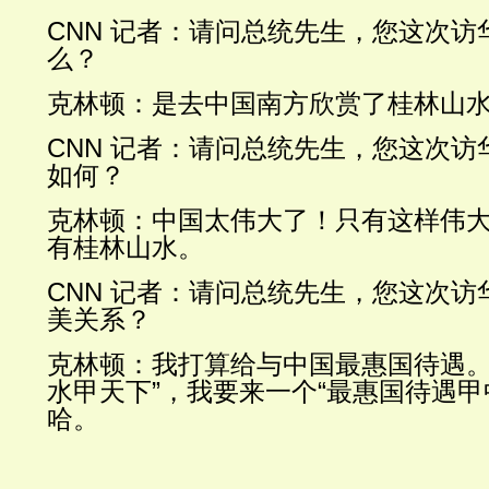
CNN 记者：请问总统先生，
您这次访
么？
克林顿：是去中国南方欣赏了桂林山
CNN 记者：请问总统先生，
您这次访
如何
？
克林顿：中国太伟大了！只有这样伟
有桂林山
水。
CNN 记者：请问总统先生，
您这次访
美关系？
克林顿：我打算给与中国最惠国待遇。
水甲天下”，我要来一个“最惠国待遇甲
哈。