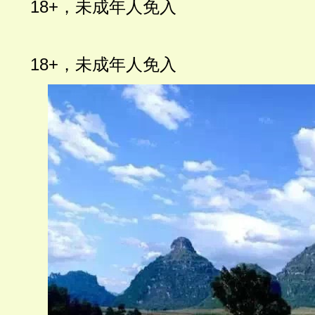
18+
，未成年人免入
18+
，未成年人免入