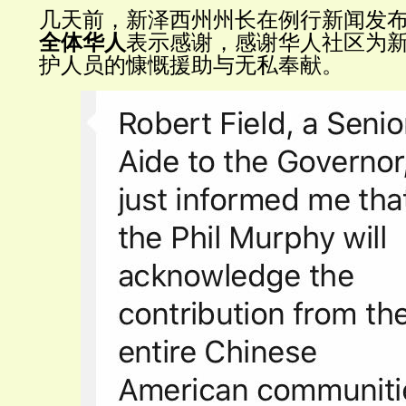
几天前，新泽西州州长在例行新闻发
全体华人
表示感谢，感谢华人社区为
护人员的慷慨援助与无私奉献。