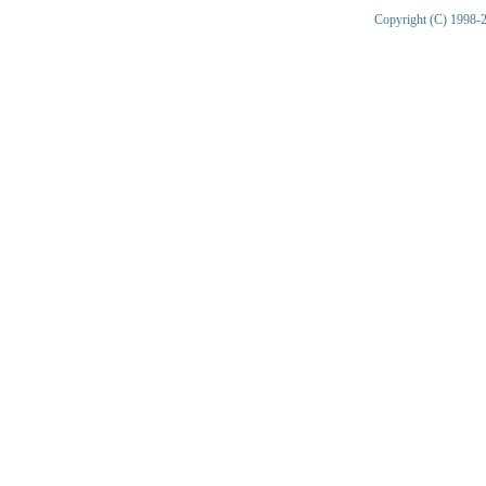
Copyright (C) 1998-2