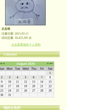
爪四哥
注册日期: 2015-03-11
访问总量: 18,423,205 次
点击查看我的个人资料
Calendar
我的公告栏