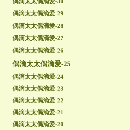
偶滴太太偶滴爱-30
偶滴太太偶滴爱-29
偶滴太太偶滴爱-28
偶滴太太偶滴爱-27
偶滴太太偶滴爱-26
偶滴太太偶滴爱-25
偶滴太太偶滴爱-24
偶滴太太偶滴爱-23
偶滴太太偶滴爱-22
偶滴太太偶滴爱-21
偶滴太太偶滴爱-20