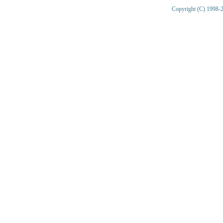
Copyright (C) 1998-2