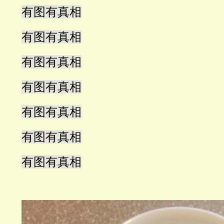
有图有真相
有图有真相
有图有真相
有图有真相
有图有真相
有图有真相
有图有真相