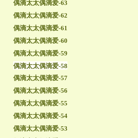
偶滴太太偶滴爱-63
偶滴太太偶滴爱-62
偶滴太太偶滴爱-61
偶滴太太偶滴爱-60
偶滴太太偶滴爱-59
偶滴太太偶滴爱-58
偶滴太太偶滴爱-57
偶滴太太偶滴爱-56
偶滴太太偶滴爱-55
偶滴太太偶滴爱-54
偶滴太太偶滴爱-53