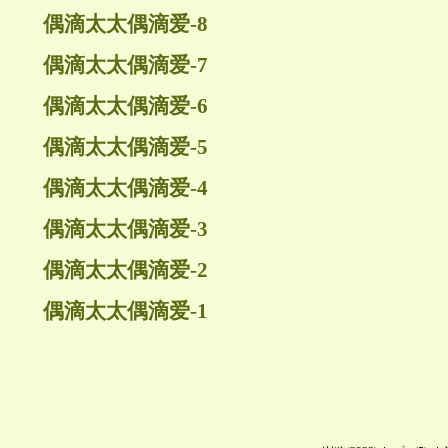
偶滴太太偶滴爱-8
偶滴太太偶滴爱-7
偶滴太太偶滴爱-6
偶滴太太偶滴爱-5
偶滴太太偶滴爱-4
偶滴太太偶滴爱-3
偶滴太太偶滴爱-2
偶滴太太偶滴爱-1