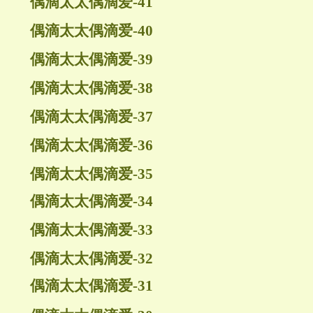
偶滴太太偶滴爱-41
偶滴太太偶滴爱-40
偶滴太太偶滴爱-39
偶滴太太偶滴爱-38
偶滴太太偶滴爱-37
偶滴太太偶滴爱-36
偶滴太太偶滴爱-35
偶滴太太偶滴爱-34
偶滴太太偶滴爱-33
偶滴太太偶滴爱-32
偶滴太太偶滴爱-31