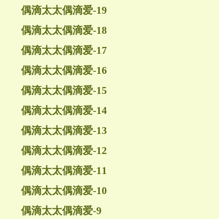
偶滴太太偶滴爱-19
偶滴太太偶滴爱-18
偶滴太太偶滴爱-17
偶滴太太偶滴爱-16
偶滴太太偶滴爱-15
偶滴太太偶滴爱-14
偶滴太太偶滴爱-13
偶滴太太偶滴爱-12
偶滴太太偶滴爱-11
偶滴太太偶滴爱-10
偶滴太太偶滴爱-9