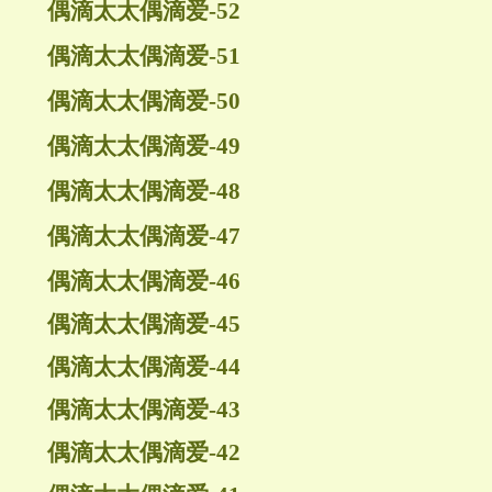
偶滴太太偶滴爱-52
偶滴太太偶滴爱-51
偶滴太太偶滴爱-50
偶滴太太偶滴爱-49
偶滴太太偶滴爱-48
偶滴太太偶滴爱-47
偶滴太太偶滴爱-46
偶滴太太偶滴爱-45
偶滴太太偶滴爱-44
偶滴太太偶滴爱-43
偶滴太太偶滴爱-42