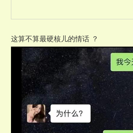
这算不算最硬核儿的情话 ？