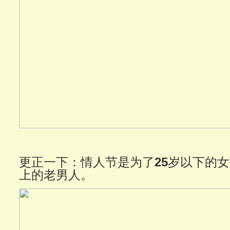
更正一下：情人节是为了
25
岁以下的女
上的老男人。