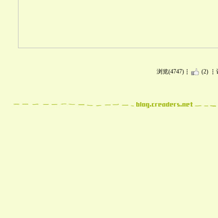
浏览(4747)
(2)