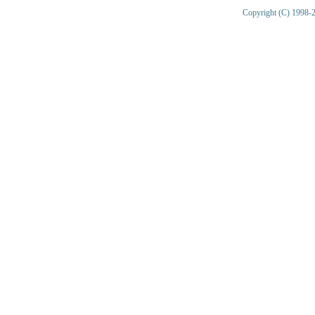
Copyright (C) 1998-2