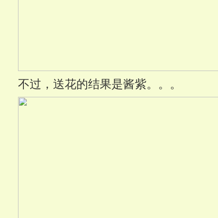
不过，送花的结果是酱紫。。。