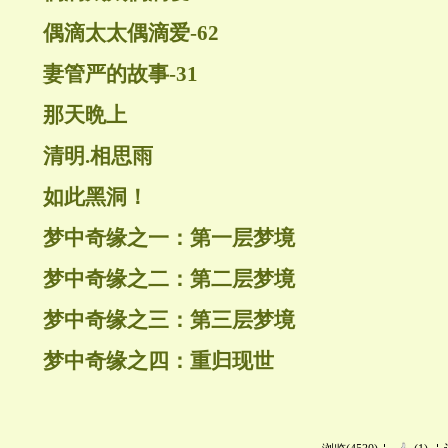
偶滴太太偶滴爱-62
妻管严的故事-31
那天晩上
清明.相思雨
如此黑洞！
梦中奇缘之一：第一层梦境
梦中奇缘之二：第二层梦境
梦中奇缘之三：第三层梦境
梦中奇缘之四：重归现世