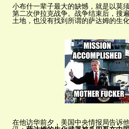
小布什一辈子最大的缺憾，就是以莫
第二次伊拉克战争。战争结束后，搜
土地，也没有找到所谓的萨达姆的生
在他访华前夕，美国中央情报局告诉