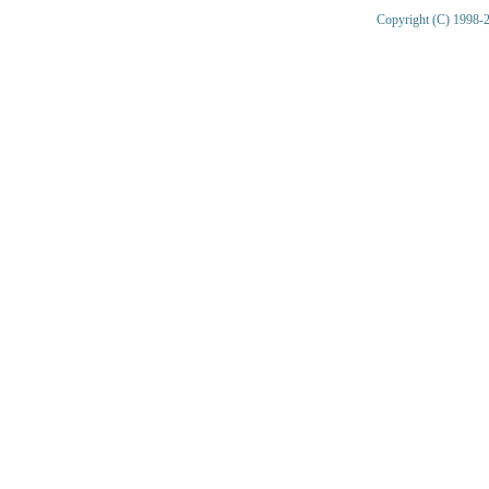
Copyright (C) 1998-2