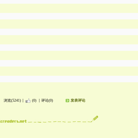
浏览(5241)
(0)
评论(0)
发表评论