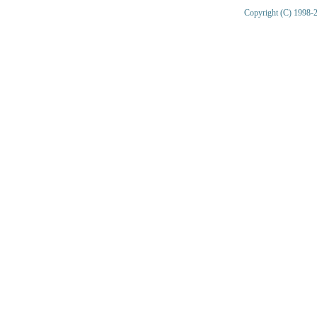
Copyright (C) 1998-2