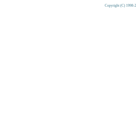
Copyright (C) 1998-2