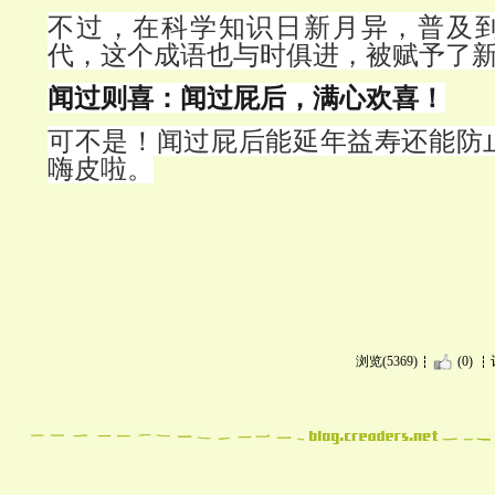
不过，在科学知识日新月异，普及
代，这个成语也与时俱进，被赋予了
闻过则喜：闻过屁后，满心欢喜！
可不是！闻过屁后能延年益寿还能防
嗨皮啦。
浏览(5369)
(0)