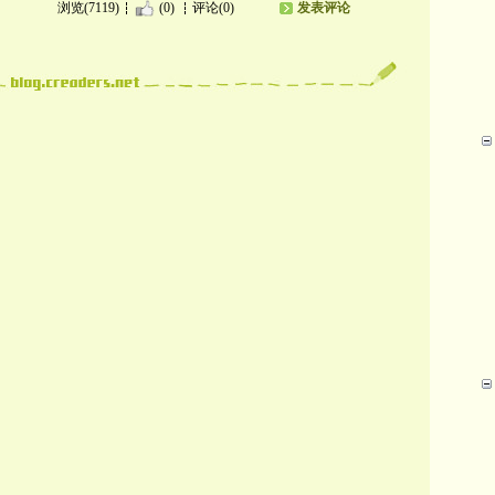
浏览(7119)
(0)
评论(0)
发表评论