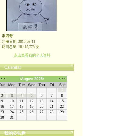
爪四哥
注册日期: 2015-03-11
访问总量: 18,415,775 次
点击查看我的个人资料
Calendar
我的公告栏