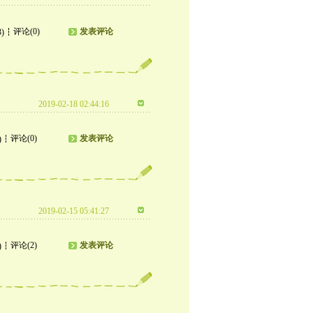
评论(0)
发表评论
3)
2019-02-18 02:44:16
评论(0)
发表评论
)
2019-02-15 05:41:27
评论(2)
发表评论
)