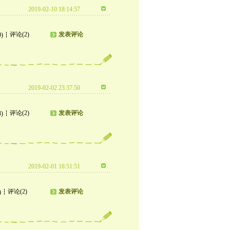
2019-02-10 18:14:57
评论(2)
发表评论
0)
2019-02-02 23:37:50
评论(2)
发表评论
3)
2019-02-01 18:51:51
评论(2)
发表评论
)