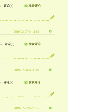
评论(4)
发表评论
)
2019-02-27 04:11:52
评论(3)
发表评论
4)
2019-02-26 04:30:00
评论(2)
发表评论
)
2019-02-22 04:28:25