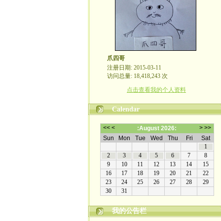
爪四哥
注册日期: 2015-03-11
访问总量: 18,418,243 次
点击查看我的个人资料
Calendar
我的公告栏
嬉笑怒骂皆文章，酸甜苦辣铸人生