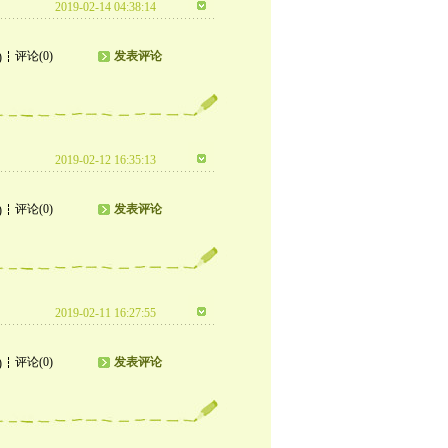
2019-02-14 04:38:14
评论(0)
发表评论
)
2019-02-12 16:35:13
评论(0)
发表评论
)
2019-02-11 16:27:55
评论(0)
发表评论
)