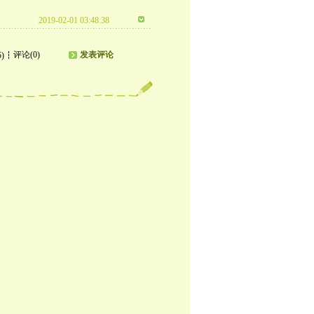
2019-02-01 03:48:38
评论(0)
发表评论
5)