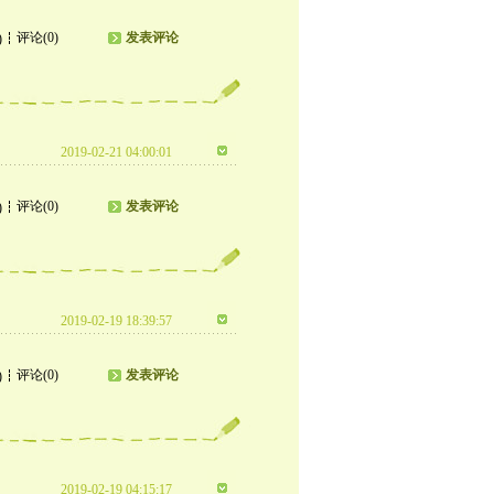
评论(0)
发表评论
)
2019-02-21 04:00:01
评论(0)
发表评论
)
2019-02-19 18:39:57
评论(0)
发表评论
)
2019-02-19 04:15:17