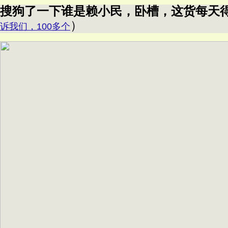
搜狗了一下谁是赖小民，卧槽，这货每天
）
诉我们，100多个