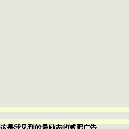
这是我见到的最励志的减肥广告。。。