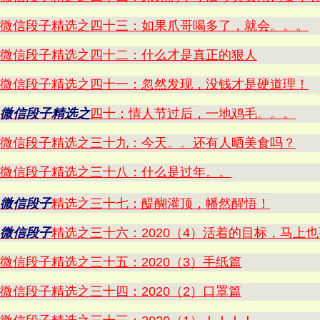
微信段子精选之四十三：如果爪哥喝多了，就会。。。
微信段子精选之四十二：什么才是真正的狠人
微信段子精选之四十一：忽然发现，没钱才是硬道理！
微信段子精选之
四十：情人节过后，一地鸡毛。。。
微信段子精选之三十九：今天。。还有人晒美食吗？
微信段子精选之三十八：什么是过年。。
微信段子
精选之三十七：醍醐灌顶，幡然醒悟！
微信段子
精选之三十六：2020（4）活着的目标，马上
微信段子精选之三十五：2020（3）手纸篇
微信段子精选之三十四：2020（2）口罩篇