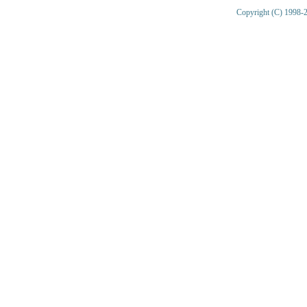
Copyright (C) 1998-2