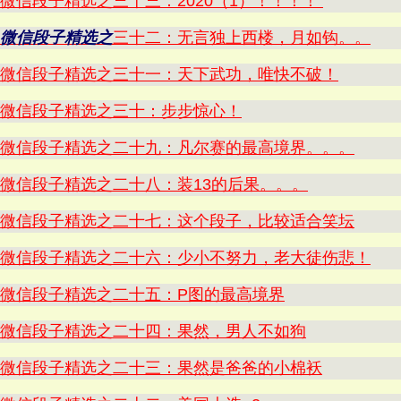
微信段子精选之三十三：2020（1）！！！！
微信段子精选之
三十二：无言独上西楼，月如钩。。
微信段子精选之三十一：天下武功，唯快不破！
微信段子精选之三十：步步惊心！
微信段子精选之二十九：凡尔赛的最高境界。。。
微信段子精选之二十八：装13的后果。。。
微信段子精选之二十七：这个段子，比较适合笑坛
微信段子精选之二十六：少小不努力，老大徒伤悲！
微信段子精选之二十五：P图的最高境界
微信段子精选之二十四：果然，男人不如狗
微信段子精选之二十三：果然是爸爸的小棉袄