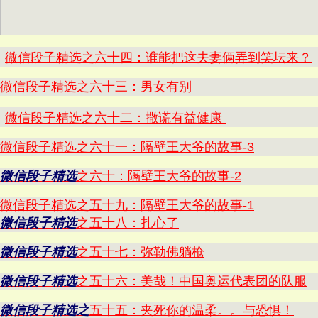
微信段子精选之六十四：谁能把这夫妻俩弄到笑坛来？
微信段子精选之六十三：男女有别
微信段子精选之六十二：撒谎有益健康
微信段子精选之六十一：隔壁王大爷的故事-3
微信段子精选
之六十：隔壁王大爷的故事-2
微信段子精选之五十九：隔壁王大爷的故事-1
微信段子精选
之五十八：扎心了
微信段子精选
之五十七：弥勒佛躺枪
微信段子精选
之五十六：美哉！中国奥运代表团的队服
微信段子精选之
五十五：夹死你的温柔。。与恐惧！