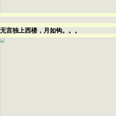
无言独上西楼，月如钩。。。