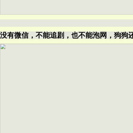
没有微信，不能追剧，也不能泡网，狗狗