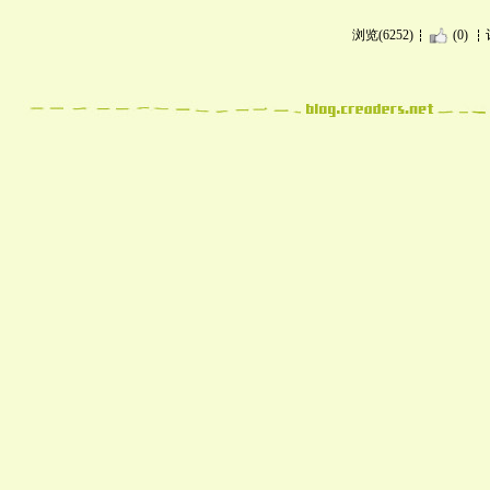
浏览(6252)
(0)