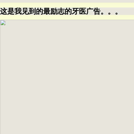
这是我见到的最励志的牙医广告。。。