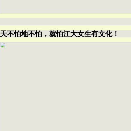
天不怕地不怕，就怕江大女生有文化！