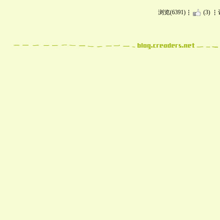
浏览(6391)
(3)