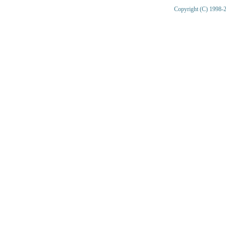
Copyright (C) 1998-2