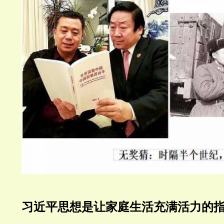
习近平思想是让家庭生活充满活力的