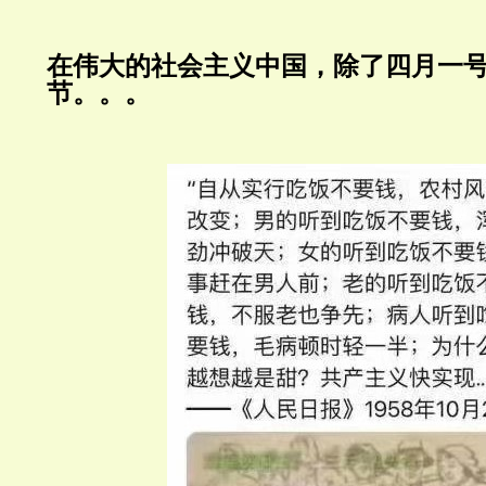
在伟大的社会主义中国，除了四月一
节。。。