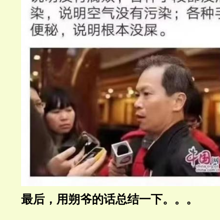
最后，用朔爷的话总结一下。。。