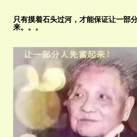
只有摸着石头过河，才能保证让一部
来。。。