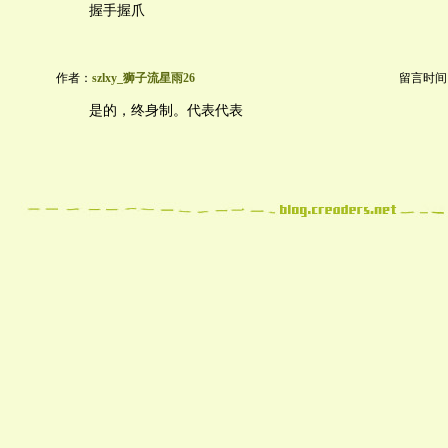
握手握爪
作者：
szlxy_狮子流星雨26
留言时间：20
是的，终身制。代表代表