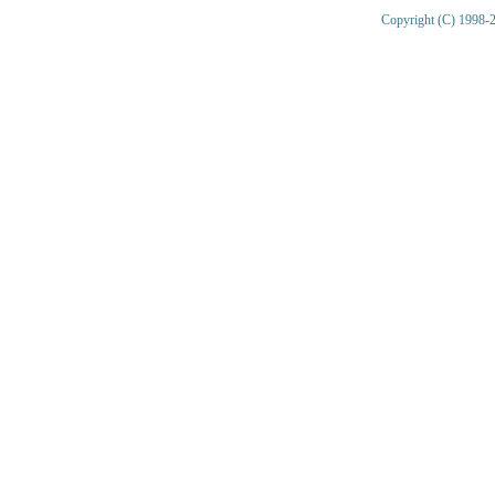
Copyright (C) 1998-2