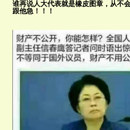
谁再说人大代表就是橡皮图章，从不
跟他急！！！