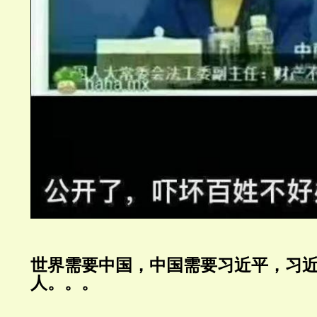
世界需要中国，中国需要习近平，习近
人。。。