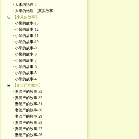
· 大李的艳遇-2
· 大李的艳遇 （真实故事）
【小呆的故事】
· 小呆的故事-13
· 小呆的故事-12
· 小呆的故事-11
· 小呆的故事-10
· 小呆的故事-9
· 小呆的故事-8
· 小呆的故事-7
· 小呆的故事-6
· 小呆的故事-5
· 小呆的故事-4
【妻管严的故事】
· 妻管严的故事-33
· 妻管严的故事-32
· 妻管严的故事-31
· 妻管严的故事-30
· 妻管严的故事-29
· 妻管严的故事-28
· 妻管严的故事-27
· 妻管严的故事-26