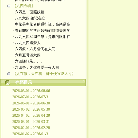
【六四专辑】
· 六四是一面照妖镜
· 八九六四,铭记在心
· 卑鄙是卑鄙者的通行证，高尚是高
· 看到8964的学运领袖们对待美国学
· 八九六四35周年祭：是谁的眼泪在
· 八九六四追梦人
· 六四祭：六月雪飞在人间
· 六月五号谈六四
· 六四随想录。。。
· 六四祭：为你多爱一夜人间
【人在做，天在看，赚小便宜吃大亏】
存档目录
2026-08-01 - 2026-08-06
2026-07-01 - 2026-07-31
2026-06-01 - 2026-06-30
2026-05-02 - 2026-05-30
2026-04-02 - 2026-04-29
2026-03-01 - 2026-03-31
2026-02-01 - 2026-02-28
2026-01-02 - 2026-01-31