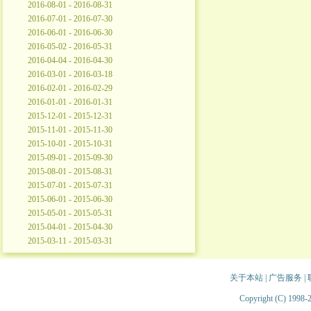
2016-08-01 - 2016-08-31
2016-07-01 - 2016-07-30
2016-06-01 - 2016-06-30
2016-05-02 - 2016-05-31
2016-04-04 - 2016-04-30
2016-03-01 - 2016-03-18
2016-02-01 - 2016-02-29
2016-01-01 - 2016-01-31
2015-12-01 - 2015-12-31
2015-11-01 - 2015-11-30
2015-10-01 - 2015-10-31
2015-09-01 - 2015-09-30
2015-08-01 - 2015-08-31
2015-07-01 - 2015-07-31
2015-06-01 - 2015-06-30
2015-05-01 - 2015-05-31
2015-04-01 - 2015-04-30
2015-03-11 - 2015-03-31
关于本站
|
广告服务
|
Copyright (C) 1998-2