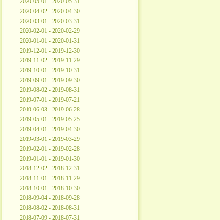
2020-05-01 - 2020-05-31
2020-04-02 - 2020-04-30
2020-03-01 - 2020-03-31
2020-02-01 - 2020-02-29
2020-01-01 - 2020-01-31
2019-12-01 - 2019-12-30
2019-11-02 - 2019-11-29
2019-10-01 - 2019-10-31
2019-09-01 - 2019-09-30
2019-08-02 - 2019-08-31
2019-07-01 - 2019-07-21
2019-06-03 - 2019-06-28
2019-05-01 - 2019-05-25
2019-04-01 - 2019-04-30
2019-03-01 - 2019-03-29
2019-02-01 - 2019-02-28
2019-01-01 - 2019-01-30
2018-12-02 - 2018-12-31
2018-11-01 - 2018-11-29
2018-10-01 - 2018-10-30
2018-09-04 - 2018-09-28
2018-08-02 - 2018-08-31
2018-07-09 - 2018-07-31