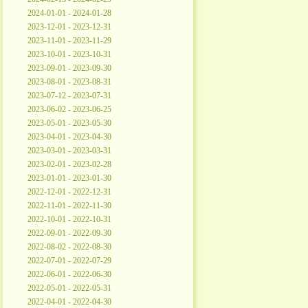
2024-01-01 - 2024-01-28
2023-12-01 - 2023-12-31
2023-11-01 - 2023-11-29
2023-10-01 - 2023-10-31
2023-09-01 - 2023-09-30
2023-08-01 - 2023-08-31
2023-07-12 - 2023-07-31
2023-06-02 - 2023-06-25
2023-05-01 - 2023-05-30
2023-04-01 - 2023-04-30
2023-03-01 - 2023-03-31
2023-02-01 - 2023-02-28
2023-01-01 - 2023-01-30
2022-12-01 - 2022-12-31
2022-11-01 - 2022-11-30
2022-10-01 - 2022-10-31
2022-09-01 - 2022-09-30
2022-08-02 - 2022-08-30
2022-07-01 - 2022-07-29
2022-06-01 - 2022-06-30
2022-05-01 - 2022-05-31
2022-04-01 - 2022-04-30