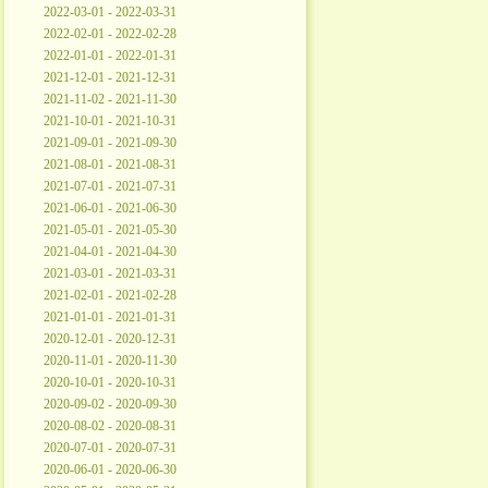
2022-03-01 - 2022-03-31
2022-02-01 - 2022-02-28
2022-01-01 - 2022-01-31
2021-12-01 - 2021-12-31
2021-11-02 - 2021-11-30
2021-10-01 - 2021-10-31
2021-09-01 - 2021-09-30
2021-08-01 - 2021-08-31
2021-07-01 - 2021-07-31
2021-06-01 - 2021-06-30
2021-05-01 - 2021-05-30
2021-04-01 - 2021-04-30
2021-03-01 - 2021-03-31
2021-02-01 - 2021-02-28
2021-01-01 - 2021-01-31
2020-12-01 - 2020-12-31
2020-11-01 - 2020-11-30
2020-10-01 - 2020-10-31
2020-09-02 - 2020-09-30
2020-08-02 - 2020-08-31
2020-07-01 - 2020-07-31
2020-06-01 - 2020-06-30