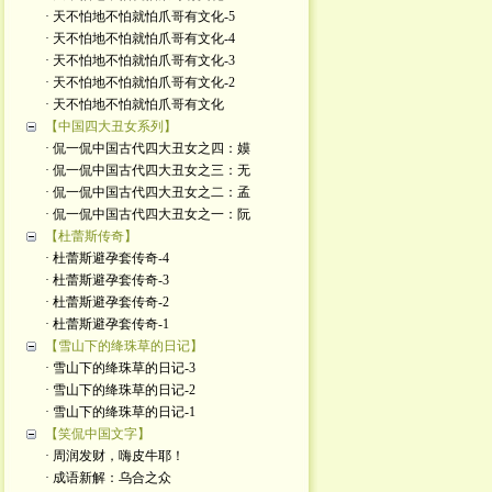
· 天不怕地不怕就怕爪哥有文化-5
· 天不怕地不怕就怕爪哥有文化-4
· 天不怕地不怕就怕爪哥有文化-3
· 天不怕地不怕就怕爪哥有文化-2
· 天不怕地不怕就怕爪哥有文化
【中国四大丑女系列】
· 侃一侃中国古代四大丑女之四：嫫
· 侃一侃中国古代四大丑女之三：无
· 侃一侃中国古代四大丑女之二：孟
· 侃一侃中国古代四大丑女之一：阮
【杜蕾斯传奇】
· 杜蕾斯避孕套传奇-4
· 杜蕾斯避孕套传奇-3
· 杜蕾斯避孕套传奇-2
· 杜蕾斯避孕套传奇-1
【雪山下的绛珠草的日记】
· 雪山下的绛珠草的日记-3
· 雪山下的绛珠草的日记-2
· 雪山下的绛珠草的日记-1
【笑侃中国文字】
· 周润发财，嗨皮牛耶！
· 成语新解：乌合之众