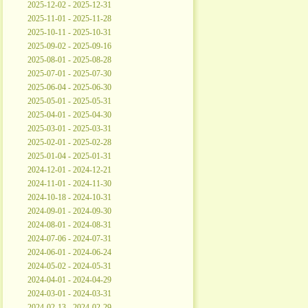
2025-12-02 - 2025-12-31
2025-11-01 - 2025-11-28
2025-10-11 - 2025-10-31
2025-09-02 - 2025-09-16
2025-08-01 - 2025-08-28
2025-07-01 - 2025-07-30
2025-06-04 - 2025-06-30
2025-05-01 - 2025-05-31
2025-04-01 - 2025-04-30
2025-03-01 - 2025-03-31
2025-02-01 - 2025-02-28
2025-01-04 - 2025-01-31
2024-12-01 - 2024-12-21
2024-11-01 - 2024-11-30
2024-10-18 - 2024-10-31
2024-09-01 - 2024-09-30
2024-08-01 - 2024-08-31
2024-07-06 - 2024-07-31
2024-06-01 - 2024-06-24
2024-05-02 - 2024-05-31
2024-04-01 - 2024-04-29
2024-03-01 - 2024-03-31
2024-02-13 - 2024-02-29