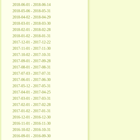
2018-06-01 - 2018-06-14
2018-05-06 - 2018-05-31
2018-04-02 - 2018-04-29
2018-03-01 - 2018-03-30
2018-02-01 - 2018-02-28
2018-01-02 - 2018-01-31
2017-12-01 - 2017-12-22
2017-11-01 - 2017-11-30
2017-10-02 - 2017-10-31
2017-09-01 - 2017-09-28
2017-08-01 - 2017-08-31
2017-07-03 - 2017-07-31
2017-06-01 - 2017-06-30
2017-05-12 - 2017-05-31
2017-04-01 - 2017-04-25
2017-03-01 - 2017-03-31
2017-02-01 - 2017-02-28
2017-01-02 - 2017-01-31
2016-12-01 - 2016-12-30
2016-11-01 - 2016-11-30
2016-10-02 - 2016-10-31
2016-09-01 - 2016-09-30