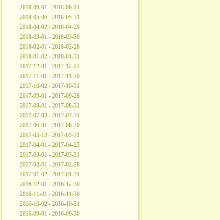
2018-06-01 - 2018-06-14
2018-05-06 - 2018-05-31
2018-04-02 - 2018-04-29
2018-03-01 - 2018-03-30
2018-02-01 - 2018-02-28
2018-01-02 - 2018-01-31
2017-12-01 - 2017-12-22
2017-11-01 - 2017-11-30
2017-10-02 - 2017-10-31
2017-09-01 - 2017-09-28
2017-08-01 - 2017-08-31
2017-07-03 - 2017-07-31
2017-06-01 - 2017-06-30
2017-05-12 - 2017-05-31
2017-04-01 - 2017-04-25
2017-03-01 - 2017-03-31
2017-02-01 - 2017-02-28
2017-01-02 - 2017-01-31
2016-12-01 - 2016-12-30
2016-11-01 - 2016-11-30
2016-10-02 - 2016-10-31
2016-09-01 - 2016-09-30