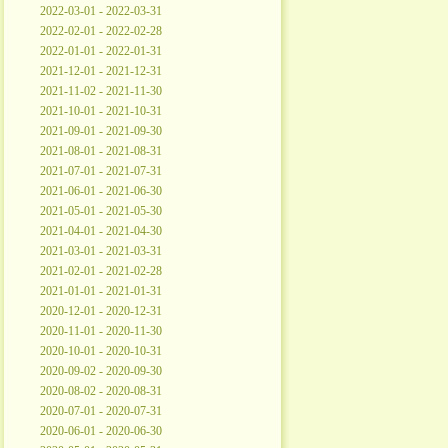
2022-03-01 - 2022-03-31
2022-02-01 - 2022-02-28
2022-01-01 - 2022-01-31
2021-12-01 - 2021-12-31
2021-11-02 - 2021-11-30
2021-10-01 - 2021-10-31
2021-09-01 - 2021-09-30
2021-08-01 - 2021-08-31
2021-07-01 - 2021-07-31
2021-06-01 - 2021-06-30
2021-05-01 - 2021-05-30
2021-04-01 - 2021-04-30
2021-03-01 - 2021-03-31
2021-02-01 - 2021-02-28
2021-01-01 - 2021-01-31
2020-12-01 - 2020-12-31
2020-11-01 - 2020-11-30
2020-10-01 - 2020-10-31
2020-09-02 - 2020-09-30
2020-08-02 - 2020-08-31
2020-07-01 - 2020-07-31
2020-06-01 - 2020-06-30