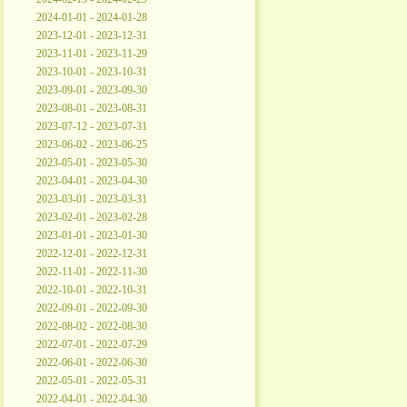
2024-01-01 - 2024-01-28
2023-12-01 - 2023-12-31
2023-11-01 - 2023-11-29
2023-10-01 - 2023-10-31
2023-09-01 - 2023-09-30
2023-08-01 - 2023-08-31
2023-07-12 - 2023-07-31
2023-06-02 - 2023-06-25
2023-05-01 - 2023-05-30
2023-04-01 - 2023-04-30
2023-03-01 - 2023-03-31
2023-02-01 - 2023-02-28
2023-01-01 - 2023-01-30
2022-12-01 - 2022-12-31
2022-11-01 - 2022-11-30
2022-10-01 - 2022-10-31
2022-09-01 - 2022-09-30
2022-08-02 - 2022-08-30
2022-07-01 - 2022-07-29
2022-06-01 - 2022-06-30
2022-05-01 - 2022-05-31
2022-04-01 - 2022-04-30