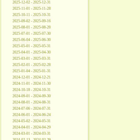
2025-12-02 - 2025-12-31
2025-11-01 - 2025-11-28
2025-10-11 - 2025-10-31
2025-09-02 - 2025-09-16
2025-08-01 - 2025-08-28
2025-07-01 - 2025-07-30
2025-06-04 - 2025-06-30
2025-05-01 - 2025-05-31
2025-04-01 - 2025-04-30
2025-03-01 - 2025-03-31
2025-02-01 - 2025-02-28
2025-01-04 - 2025-01-31
2024-12-01 - 2024-12-21
2024-11-01 - 2024-11-30
2024-10-18 - 2024-10-31
2024-09-01 - 2024-09-30
2024-08-01 - 2024-08-31
2024-07-06 - 2024-07-31
2024-06-01 - 2024-06-24
2024-05-02 - 2024-05-31
2024-04-01 - 2024-04-29
2024-03-01 - 2024-03-31
2024-02-13 - 2024-02-29