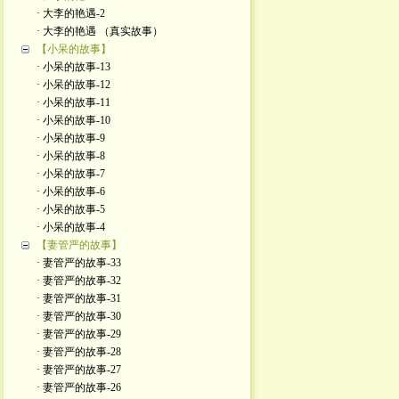
· 大李的艳遇-2
· 大李的艳遇 （真实故事）
【小呆的故事】
· 小呆的故事-13
· 小呆的故事-12
· 小呆的故事-11
· 小呆的故事-10
· 小呆的故事-9
· 小呆的故事-8
· 小呆的故事-7
· 小呆的故事-6
· 小呆的故事-5
· 小呆的故事-4
【妻管严的故事】
· 妻管严的故事-33
· 妻管严的故事-32
· 妻管严的故事-31
· 妻管严的故事-30
· 妻管严的故事-29
· 妻管严的故事-28
· 妻管严的故事-27
· 妻管严的故事-26