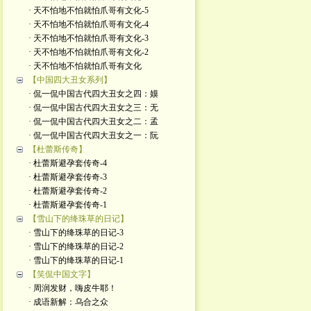
· 天不怕地不怕就怕爪哥有文化-5
· 天不怕地不怕就怕爪哥有文化-4
· 天不怕地不怕就怕爪哥有文化-3
· 天不怕地不怕就怕爪哥有文化-2
· 天不怕地不怕就怕爪哥有文化
【中国四大丑女系列】
· 侃一侃中国古代四大丑女之四：嫫
· 侃一侃中国古代四大丑女之三：无
· 侃一侃中国古代四大丑女之二：孟
· 侃一侃中国古代四大丑女之一：阮
【杜蕾斯传奇】
· 杜蕾斯避孕套传奇-4
· 杜蕾斯避孕套传奇-3
· 杜蕾斯避孕套传奇-2
· 杜蕾斯避孕套传奇-1
【雪山下的绛珠草的日记】
· 雪山下的绛珠草的日记-3
· 雪山下的绛珠草的日记-2
· 雪山下的绛珠草的日记-1
【笑侃中国文字】
· 周润发财，嗨皮牛耶！
· 成语新解：乌合之众