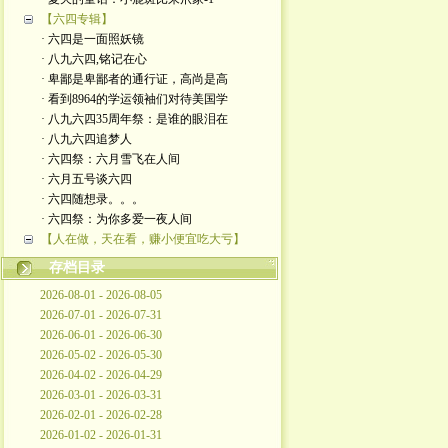
【六四专辑】
· 六四是一面照妖镜
· 八九六四,铭记在心
· 卑鄙是卑鄙者的通行证，高尚是高
· 看到8964的学运领袖们对待美国学
· 八九六四35周年祭：是谁的眼泪在
· 八九六四追梦人
· 六四祭：六月雪飞在人间
· 六月五号谈六四
· 六四随想录。。。
· 六四祭：为你多爱一夜人间
【人在做，天在看，赚小便宜吃大亏】
存档目录
2026-08-01 - 2026-08-05
2026-07-01 - 2026-07-31
2026-06-01 - 2026-06-30
2026-05-02 - 2026-05-30
2026-04-02 - 2026-04-29
2026-03-01 - 2026-03-31
2026-02-01 - 2026-02-28
2026-01-02 - 2026-01-31