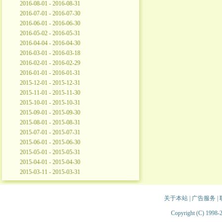
2016-08-01 - 2016-08-31
2016-07-01 - 2016-07-30
2016-06-01 - 2016-06-30
2016-05-02 - 2016-05-31
2016-04-04 - 2016-04-30
2016-03-01 - 2016-03-18
2016-02-01 - 2016-02-29
2016-01-01 - 2016-01-31
2015-12-01 - 2015-12-31
2015-11-01 - 2015-11-30
2015-10-01 - 2015-10-31
2015-09-01 - 2015-09-30
2015-08-01 - 2015-08-31
2015-07-01 - 2015-07-31
2015-06-01 - 2015-06-30
2015-05-01 - 2015-05-31
2015-04-01 - 2015-04-30
2015-03-11 - 2015-03-31
关于本站
|
广告服务
|
Copyright (C) 1998-2