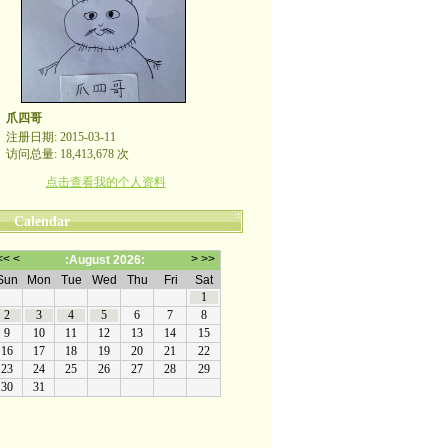
爪四哥
注册日期: 2015-03-11
访问总量: 18,413,678 次
点击查看我的个人资料
Calendar