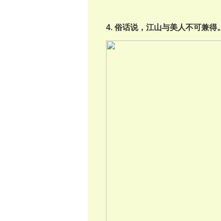
4. 俗话说，江山与美人不可兼