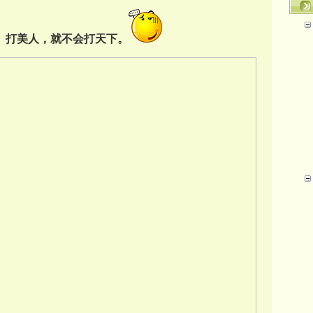
得。打美人，就不会打天下。