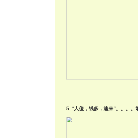
5. “人傻，钱多，速来”。。。