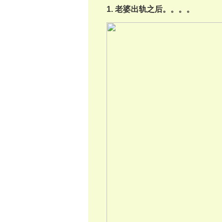
1. 老婆出轨之后。。。。