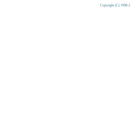
Copyright (C) 1998-2