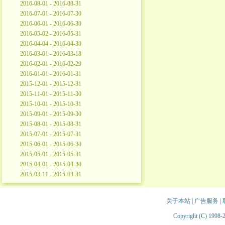
2016-08-01 - 2016-08-31
2016-07-01 - 2016-07-30
2016-06-01 - 2016-06-30
2016-05-02 - 2016-05-31
2016-04-04 - 2016-04-30
2016-03-01 - 2016-03-18
2016-02-01 - 2016-02-29
2016-01-01 - 2016-01-31
2015-12-01 - 2015-12-31
2015-11-01 - 2015-11-30
2015-10-01 - 2015-10-31
2015-09-01 - 2015-09-30
2015-08-01 - 2015-08-31
2015-07-01 - 2015-07-31
2015-06-01 - 2015-06-30
2015-05-01 - 2015-05-31
2015-04-01 - 2015-04-30
2015-03-11 - 2015-03-31
关于本站
|
广告服务
|
Copyright (C) 1998-2