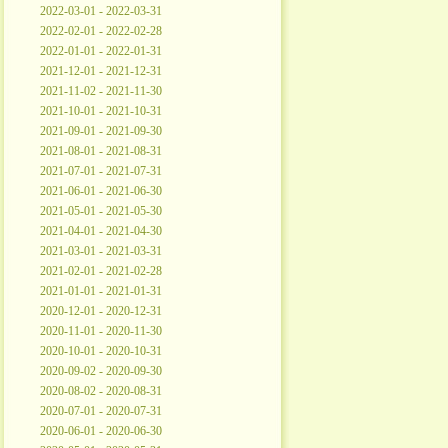
2022-03-01 - 2022-03-31
2022-02-01 - 2022-02-28
2022-01-01 - 2022-01-31
2021-12-01 - 2021-12-31
2021-11-02 - 2021-11-30
2021-10-01 - 2021-10-31
2021-09-01 - 2021-09-30
2021-08-01 - 2021-08-31
2021-07-01 - 2021-07-31
2021-06-01 - 2021-06-30
2021-05-01 - 2021-05-30
2021-04-01 - 2021-04-30
2021-03-01 - 2021-03-31
2021-02-01 - 2021-02-28
2021-01-01 - 2021-01-31
2020-12-01 - 2020-12-31
2020-11-01 - 2020-11-30
2020-10-01 - 2020-10-31
2020-09-02 - 2020-09-30
2020-08-02 - 2020-08-31
2020-07-01 - 2020-07-31
2020-06-01 - 2020-06-30