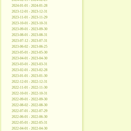
2024-01-01 - 2024-01-28
2023-12-01 - 2023-12-31
2023-11-01 - 2023-11-29
2023-10-01 - 2023-10-31
2023-09-01 - 2023-09-30
2023-08-01 - 2023-08-31
2023-07-12 - 2023-07-31
2023-06-02 - 2023-06-25
2023-05-01 - 2023-05-30
2023-04-01 - 2023-04-30
2023-03-01 - 2023-03-31
2023-02-01 - 2023-02-28
2023-01-01 - 2023-01-30
2022-12-01 - 2022-12-31
2022-11-01 - 2022-11-30
2022-10-01 - 2022-10-31
2022-09-01 - 2022-09-30
2022-08-02 - 2022-08-30
2022-07-01 - 2022-07-29
2022-06-01 - 2022-06-30
2022-05-01 - 2022-05-31
2022-04-01 - 2022-04-30