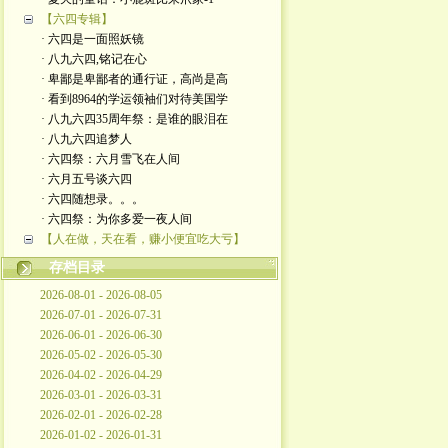
【六四专辑】
· 六四是一面照妖镜
· 八九六四,铭记在心
· 卑鄙是卑鄙者的通行证，高尚是高
· 看到8964的学运领袖们对待美国学
· 八九六四35周年祭：是谁的眼泪在
· 八九六四追梦人
· 六四祭：六月雪飞在人间
· 六月五号谈六四
· 六四随想录。。。
· 六四祭：为你多爱一夜人间
【人在做，天在看，赚小便宜吃大亏】
存档目录
2026-08-01 - 2026-08-05
2026-07-01 - 2026-07-31
2026-06-01 - 2026-06-30
2026-05-02 - 2026-05-30
2026-04-02 - 2026-04-29
2026-03-01 - 2026-03-31
2026-02-01 - 2026-02-28
2026-01-02 - 2026-01-31