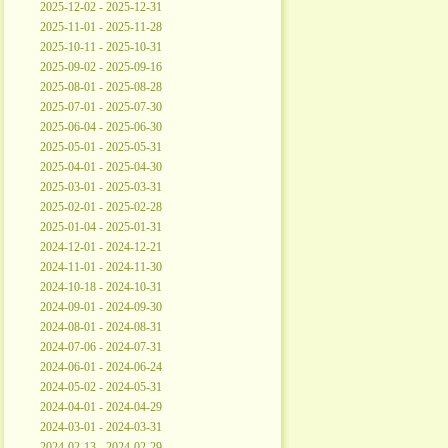
2025-12-02 - 2025-12-31
2025-11-01 - 2025-11-28
2025-10-11 - 2025-10-31
2025-09-02 - 2025-09-16
2025-08-01 - 2025-08-28
2025-07-01 - 2025-07-30
2025-06-04 - 2025-06-30
2025-05-01 - 2025-05-31
2025-04-01 - 2025-04-30
2025-03-01 - 2025-03-31
2025-02-01 - 2025-02-28
2025-01-04 - 2025-01-31
2024-12-01 - 2024-12-21
2024-11-01 - 2024-11-30
2024-10-18 - 2024-10-31
2024-09-01 - 2024-09-30
2024-08-01 - 2024-08-31
2024-07-06 - 2024-07-31
2024-06-01 - 2024-06-24
2024-05-02 - 2024-05-31
2024-04-01 - 2024-04-29
2024-03-01 - 2024-03-31
2024-02-13 - 2024-02-29