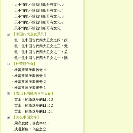
· 天不怕地不怕就怕爪哥有文化-5
· 天不怕地不怕就怕爪哥有文化-4
· 天不怕地不怕就怕爪哥有文化-3
· 天不怕地不怕就怕爪哥有文化-2
· 天不怕地不怕就怕爪哥有文化
【中国四大丑女系列】
· 侃一侃中国古代四大丑女之四：嫫
· 侃一侃中国古代四大丑女之三：无
· 侃一侃中国古代四大丑女之二：孟
· 侃一侃中国古代四大丑女之一：阮
【杜蕾斯传奇】
· 杜蕾斯避孕套传奇-4
· 杜蕾斯避孕套传奇-3
· 杜蕾斯避孕套传奇-2
· 杜蕾斯避孕套传奇-1
【雪山下的绛珠草的日记】
· 雪山下的绛珠草的日记-3
· 雪山下的绛珠草的日记-2
· 雪山下的绛珠草的日记-1
【笑侃中国文字】
· 周润发财，嗨皮牛耶！
· 成语新解：乌合之众