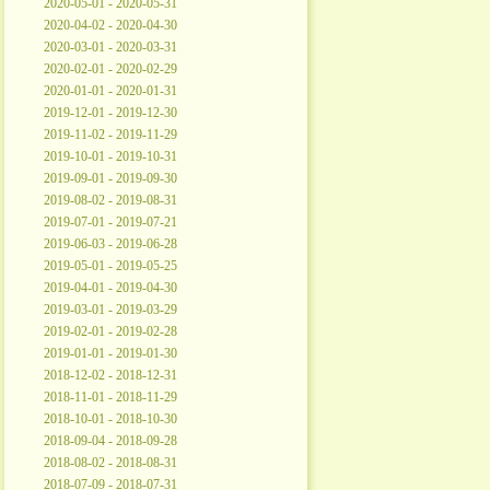
2020-05-01 - 2020-05-31
2020-04-02 - 2020-04-30
2020-03-01 - 2020-03-31
2020-02-01 - 2020-02-29
2020-01-01 - 2020-01-31
2019-12-01 - 2019-12-30
2019-11-02 - 2019-11-29
2019-10-01 - 2019-10-31
2019-09-01 - 2019-09-30
2019-08-02 - 2019-08-31
2019-07-01 - 2019-07-21
2019-06-03 - 2019-06-28
2019-05-01 - 2019-05-25
2019-04-01 - 2019-04-30
2019-03-01 - 2019-03-29
2019-02-01 - 2019-02-28
2019-01-01 - 2019-01-30
2018-12-02 - 2018-12-31
2018-11-01 - 2018-11-29
2018-10-01 - 2018-10-30
2018-09-04 - 2018-09-28
2018-08-02 - 2018-08-31
2018-07-09 - 2018-07-31