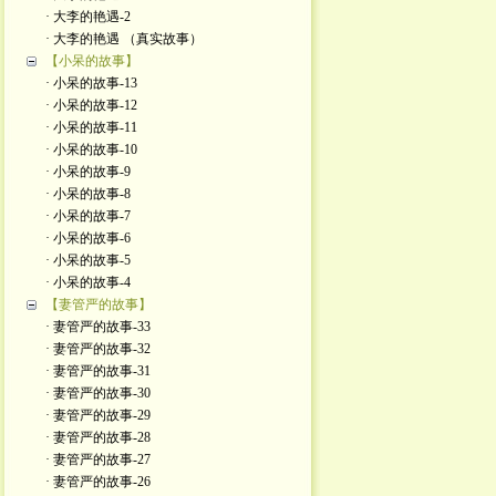
· 大李的艳遇-2
· 大李的艳遇 （真实故事）
【小呆的故事】
· 小呆的故事-13
· 小呆的故事-12
· 小呆的故事-11
· 小呆的故事-10
· 小呆的故事-9
· 小呆的故事-8
· 小呆的故事-7
· 小呆的故事-6
· 小呆的故事-5
· 小呆的故事-4
【妻管严的故事】
· 妻管严的故事-33
· 妻管严的故事-32
· 妻管严的故事-31
· 妻管严的故事-30
· 妻管严的故事-29
· 妻管严的故事-28
· 妻管严的故事-27
· 妻管严的故事-26