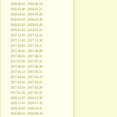
2018-06-01 - 2018-06-14
2018-05-06 - 2018-05-31
2018-04-02 - 2018-04-29
2018-03-01 - 2018-03-30
2018-02-01 - 2018-02-28
2018-01-02 - 2018-01-31
2017-12-01 - 2017-12-22
2017-11-01 - 2017-11-30
2017-10-02 - 2017-10-31
2017-09-01 - 2017-09-28
2017-08-01 - 2017-08-31
2017-07-03 - 2017-07-31
2017-06-01 - 2017-06-30
2017-05-12 - 2017-05-31
2017-04-01 - 2017-04-25
2017-03-01 - 2017-03-31
2017-02-01 - 2017-02-28
2017-01-02 - 2017-01-31
2016-12-01 - 2016-12-30
2016-11-01 - 2016-11-30
2016-10-02 - 2016-10-31
2016-09-01 - 2016-09-30