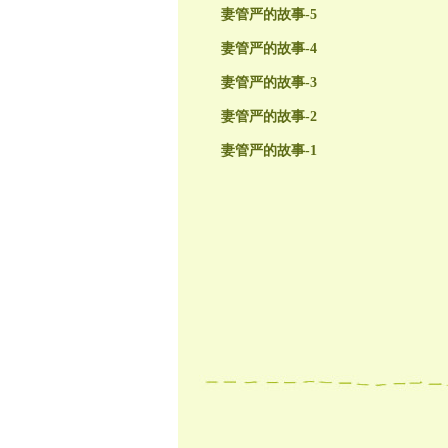
妻管严的故事-5
妻管严的故事-4
妻管严的故事-3
妻管严的故事-2
妻管严的故事-1