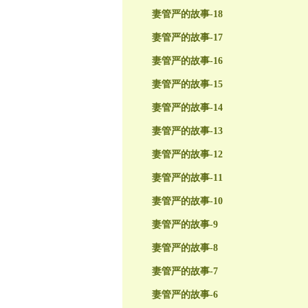
妻管严的故事-18
妻管严的故事-17
妻管严的故事-16
妻管严的故事-15
妻管严的故事-14
妻管严的故事-13
妻管严的故事-12
妻管严的故事-11
妻管严的故事-10
妻管严的故事-9
妻管严的故事-8
妻管严的故事-7
妻管严的故事-6