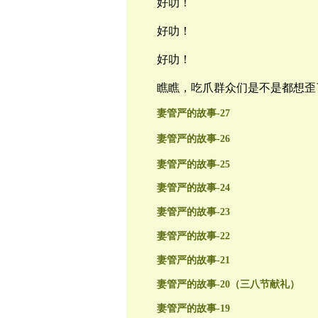
好
叻！
好
叻！
好
叻！
瞧瞧，吃爪群众
们是不是都想歪
妻管严的故事-27
妻管严的故事-26
妻管严的故事-25
妻管严的故事-24
妻管严的故事-23
妻管严的故事-22
妻管严的故事-21
妻管严的故事-20（三八节献礼）
妻管严的故事-19