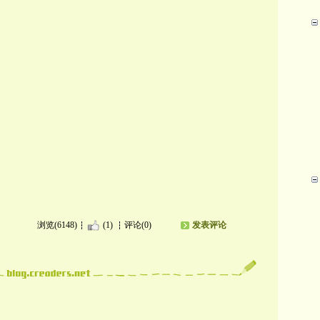
浏览(6148)
(1)
评论(0)
发表评论