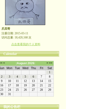
爪四哥
注册日期: 2015-03-11
访问总量: 18,420,168 次
点击查看我的个人资料
Calendar
我的公告栏