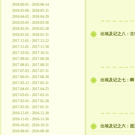
2018-06-01 - 2018-06-14
2018-05-06 - 2018-05-31
2018-04-02 - 2018-04-29
2018-03-01 - 2018-03-30
2018-02-01 - 2018-02-28
出埃及记之八：古
2018-01-02 - 2018-01-31
2017-12-01 - 2017-12-22
2017-11-01 - 2017-11-30
2017-10-02 - 2017-10-31
2017-09-01 - 2017-09-28
2017-08-01 - 2017-08-31
2017-07-03 - 2017-07-31
2017-06-01 - 2017-06-30
出埃及记之七：啊
2017-05-12 - 2017-05-31
2017-04-01 - 2017-04-25
2017-03-01 - 2017-03-31
2017-02-01 - 2017-02-28
2017-01-02 - 2017-01-31
2016-12-01 - 2016-12-30
2016-11-01 - 2016-11-30
2016-10-02 - 2016-10-31
出埃及记之六：面
2016-09-01 - 2016-09-30