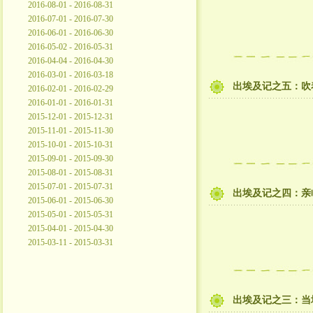
2016-08-01 - 2016-08-31
2016-07-01 - 2016-07-30
2016-06-01 - 2016-06-30
2016-05-02 - 2016-05-31
2016-04-04 - 2016-04-30
2016-03-01 - 2016-03-18
出埃及记之五：吹
2016-02-01 - 2016-02-29
2016-01-01 - 2016-01-31
2015-12-01 - 2015-12-31
2015-11-01 - 2015-11-30
2015-10-01 - 2015-10-31
2015-09-01 - 2015-09-30
2015-08-01 - 2015-08-31
2015-07-01 - 2015-07-31
出埃及记之四：亲
2015-06-01 - 2015-06-30
2015-05-01 - 2015-05-31
2015-04-01 - 2015-04-30
2015-03-11 - 2015-03-31
出埃及记之三：当