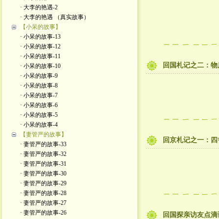
· 大李的艳遇-2
· 大李的艳遇 （真实故事）
【小呆的故事】
· 小呆的故事-13
· 小呆的故事-12
· 小呆的故事-11
回国札记之二：物
· 小呆的故事-10
· 小呆的故事-9
· 小呆的故事-8
· 小呆的故事-7
· 小呆的故事-6
· 小呆的故事-5
· 小呆的故事-4
【妻管严的故事】
回京札记之一：四
· 妻管严的故事-33
· 妻管严的故事-32
· 妻管严的故事-31
· 妻管严的故事-30
· 妻管严的故事-29
· 妻管严的故事-28
· 妻管严的故事-27
· 妻管严的故事-26
回国探亲访友点滴