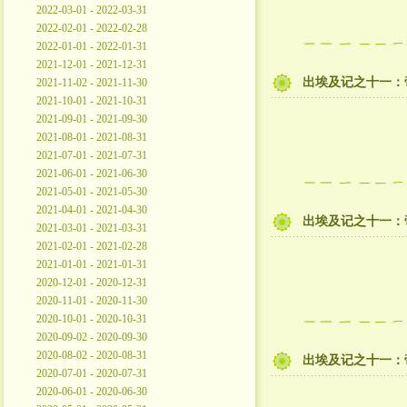
2022-03-01 - 2022-03-31
2022-02-01 - 2022-02-28
2022-01-01 - 2022-01-31
2021-12-01 - 2021-12-31
出埃及记之十一：
2021-11-02 - 2021-11-30
2021-10-01 - 2021-10-31
2021-09-01 - 2021-09-30
2021-08-01 - 2021-08-31
2021-07-01 - 2021-07-31
2021-06-01 - 2021-06-30
2021-05-01 - 2021-05-30
2021-04-01 - 2021-04-30
出埃及记之十一：
2021-03-01 - 2021-03-31
2021-02-01 - 2021-02-28
2021-01-01 - 2021-01-31
2020-12-01 - 2020-12-31
2020-11-01 - 2020-11-30
2020-10-01 - 2020-10-31
2020-09-02 - 2020-09-30
2020-08-02 - 2020-08-31
出埃及记之十一：
2020-07-01 - 2020-07-31
2020-06-01 - 2020-06-30