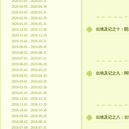
2020-05-01 - 2020-05-31
2020-04-02 - 2020-04-30
2020-03-01 - 2020-03-31
2020-02-01 - 2020-02-29
2020-01-01 - 2020-01-31
出埃及记之十：阴
2019-12-01 - 2019-12-30
2019-11-02 - 2019-11-29
2019-10-01 - 2019-10-31
2019-09-01 - 2019-09-30
2019-08-02 - 2019-08-31
2019-07-01 - 2019-07-21
2019-06-03 - 2019-06-28
2019-05-01 - 2019-05-25
出埃及记之九：阿
2019-04-01 - 2019-04-30
2019-03-01 - 2019-03-29
2019-02-01 - 2019-02-28
2019-01-01 - 2019-01-30
2018-12-02 - 2018-12-31
2018-11-01 - 2018-11-29
2018-10-01 - 2018-10-30
2018-09-04 - 2018-09-28
出埃及记之八：古
2018-08-02 - 2018-08-31
2018-07-09 - 2018-07-31