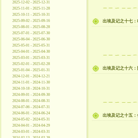
2025-12-02 - 2025-12-31
2025-11-01 - 2025-11-28
2025-10-11 - 2025-10-31
2025-09-02 - 2025-09-16
出埃及记之十七：
2025-08-01 - 2025-08-28
2025-07-01 - 2025-07-30
2025-06-04 - 2025-06-30
2025-05-01 - 2025-05-31
2025-04-01 - 2025-04-30
2025-03-01 - 2025-03-31
2025-02-01 - 2025-02-28
出埃及记之十六：
2025-01-04 - 2025-01-31
2024-12-01 - 2024-12-21
2024-11-01 - 2024-11-30
2024-10-18 - 2024-10-31
2024-09-01 - 2024-09-30
2024-08-01 - 2024-08-31
2024-07-06 - 2024-07-31
2024-06-01 - 2024-06-24
出埃及记之十五：
2024-05-02 - 2024-05-31
2024-04-01 - 2024-04-29
2024-03-01 - 2024-03-31
2024-02-13 - 2024-02-29