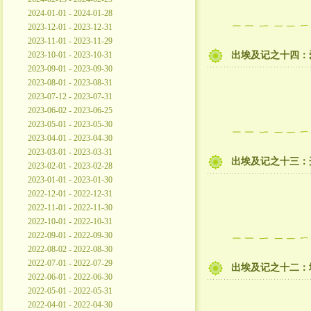
2024-01-01 - 2024-01-28
2023-12-01 - 2023-12-31
2023-11-01 - 2023-11-29
2023-10-01 - 2023-10-31
出埃及记之十四：
2023-09-01 - 2023-09-30
2023-08-01 - 2023-08-31
2023-07-12 - 2023-07-31
2023-06-02 - 2023-06-25
2023-05-01 - 2023-05-30
2023-04-01 - 2023-04-30
2023-03-01 - 2023-03-31
出埃及记之十三：
2023-02-01 - 2023-02-28
2023-01-01 - 2023-01-30
2022-12-01 - 2022-12-31
2022-11-01 - 2022-11-30
2022-10-01 - 2022-10-31
2022-09-01 - 2022-09-30
2022-08-02 - 2022-08-30
2022-07-01 - 2022-07-29
出埃及记之十二：
2022-06-01 - 2022-06-30
2022-05-01 - 2022-05-31
2022-04-01 - 2022-04-30