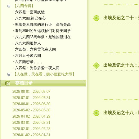
【六四专辑】
· 六四是一面照妖镜
出埃及记之二十：
· 八九六四,铭记在心
· 卑鄙是卑鄙者的通行证，高尚是高
· 看到8964的学运领袖们对待美国学
· 八九六四35周年祭：是谁的眼泪在
· 八九六四追梦人
· 六四祭：六月雪飞在人间
· 六月五号谈六四
· 六四随想录。。。
出埃及记之十九：
· 六四祭：为你多爱一夜人间
【人在做，天在看，赚小便宜吃大亏】
存档目录
2026-08-01 - 2026-08-07
2026-07-01 - 2026-07-31
2026-06-01 - 2026-06-30
2026-05-02 - 2026-05-30
出埃及记之十八：
2026-04-02 - 2026-04-29
2026-03-01 - 2026-03-31
2026-02-01 - 2026-02-28
2026-01-02 - 2026-01-31