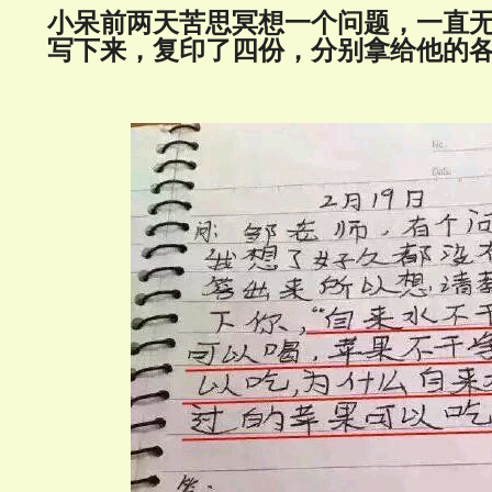
小呆前两天苦思冥想一个问题，一直
写下来，复印了四份，分别拿给他的各科