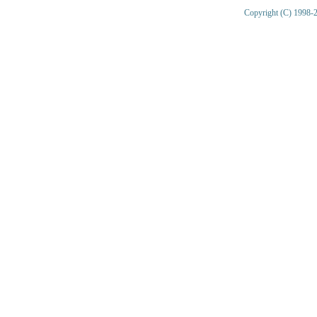
Copyright (C) 1998-2