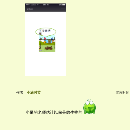
作者：
小满时节
留言时间：20
小呆的老师估计以前是教生物的