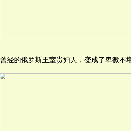
曾经的俄罗斯王室贵妇人，变成了卑微不