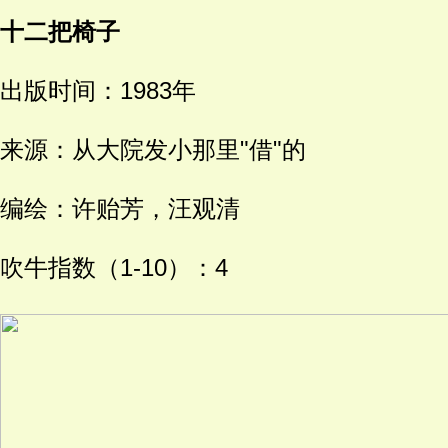
十二把椅子
出版时间：1983年
来源：从大院发小那里"借"的
编绘：许贻芳，汪观清
吹牛指数（1-10）：4