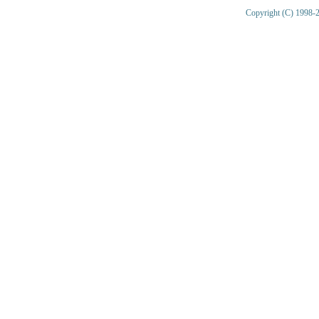
Copyright (C) 1998-2