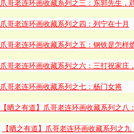
爪哥老连环画收藏系列之三：东郭先生，
爪哥老连环画收藏系列之四：列宁在十月
爪哥老连环画收藏系列之五：钢铁是怎样
爪哥老连环画收藏系列之六：三打祝家庄
爪哥老连环画收藏系列之七：杨门女将
【晒之有道】爪哥老连环画收藏系列之八
【晒之有道】爪哥老连环画收藏系列之九