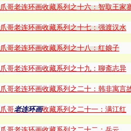
爪哥老连环画收藏系列之十六：智取王家
爪哥老连环画收藏系列之十七：强渡汉水
爪哥老连环画收藏系列之十八：红娘子
爪哥老连环画收藏系列之十九：聊斋志异
爪哥老连环画收藏系列之二十：韩非寓言
爪哥
老连环画
收藏系列之二十一：满江红
爪哥老连环画收藏系列之二十二：岳云