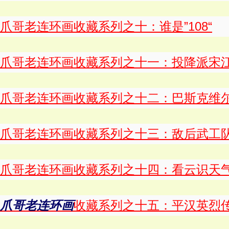
爪哥老连环画收藏系列之十：谁是”108“
爪哥老连环画收藏系列之十一：投降派宋
爪哥老连环画收藏系列之十二：巴斯克维
爪哥老连环画收藏系列之十三：敌后武工
爪哥老连环画收藏系列之十四：看云识天
爪哥老连环画
收藏系列之十五：平汉英烈