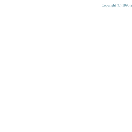
Copyright (C) 1998-2