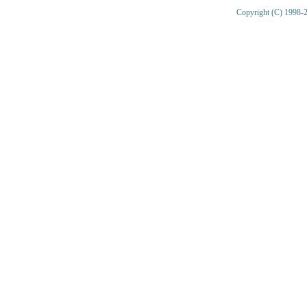
Copyright (C) 1998-2