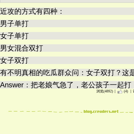
近攻的方式有四种：
男子单打
女子单打
男女混合双打
女子双打
有不明真相的吃瓜群众问：女子双打？这
Answer：把老娘气急了，老公孩子一起
浏览(4892)
(4)