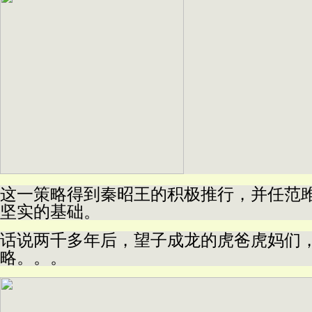
这一策略得到秦昭王的积极推行，并任范
坚实的基础。
话说两千多年后，望子成龙的虎爸虎妈们
略。。。