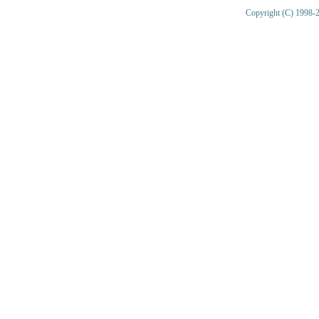
Copyright (C) 1998-2