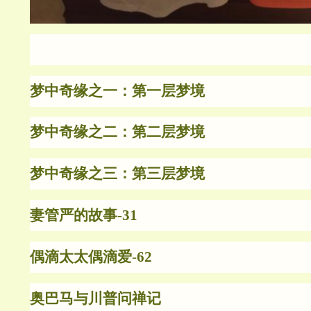
梦中奇缘之一：第一层梦境
梦中奇缘之二：第二层梦境
梦中奇缘之三：第三层梦境
妻管严的故事-31
偶滴太太偶滴爱-62
奥巴马与川普问禅记