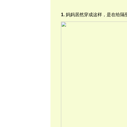
1.
妈妈居然穿成这样，是在给隔