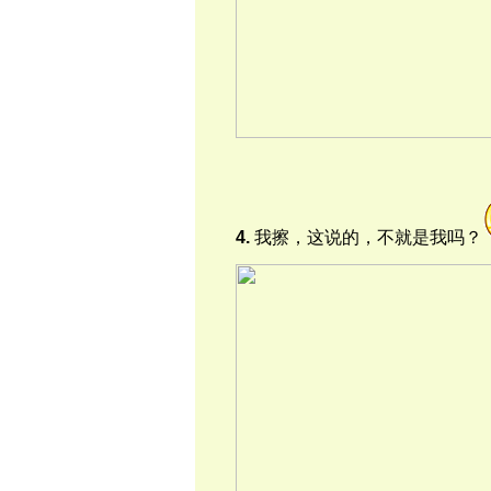
4.
我擦，这说的，不就是我吗？