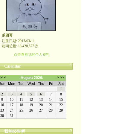
爪四哥
注册日期: 2015-03-11
访问总量: 18,420,577 次
点击查看我的个人资料
Calendar
我的公告栏