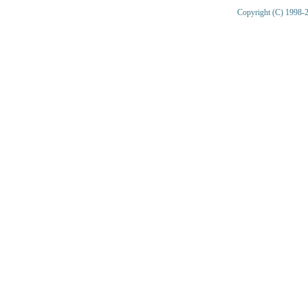
Copyright (C) 1998-2