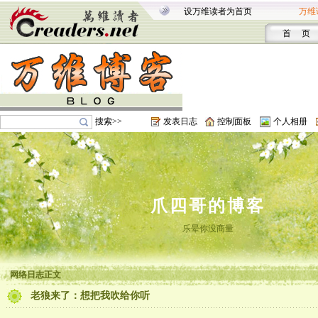
设万维读者为首页
万维
首 页
搜索>>
发表日志
控制面板
个人相册
爪四哥的博客
乐晕你没商量
网络日志正文
老狼来了：想把我吹给你听