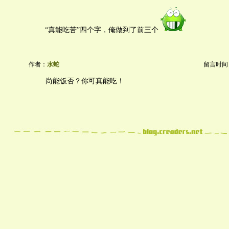
“真能吃苦”四个字，俺做到了前三个
作者：
水蛇
留言时间：20
尚能饭否？你可真能吃！