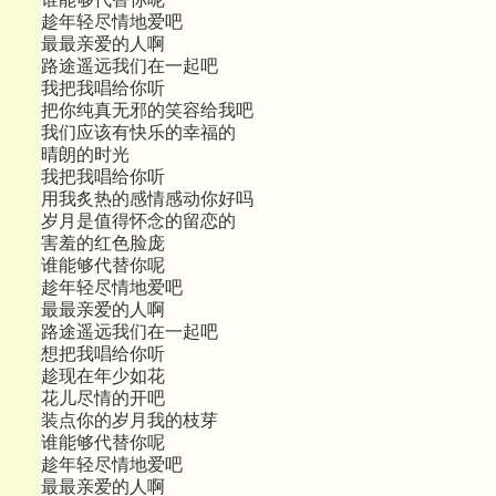
趁年轻尽情地爱吧
最最亲爱的人啊
路途遥远我们在一起吧
我把我唱给你听
把你纯真无邪的笑容给我吧
我们应该有快乐的幸福的
晴朗的时光
我把我唱给你听
用我炙热的感情感动你好吗
岁月是值得怀念的留恋的
害羞的红色脸庞
谁能够代替你呢
趁年轻尽情地爱吧
最最亲爱的人啊
路途遥远我们在一起吧
想把我唱给你听
趁现在年少如花
花儿尽情的开吧
装点你的岁月我的枝芽
谁能够代替你呢
趁年轻尽情地爱吧
最最亲爱的人啊