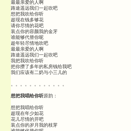
最最亲爱的人啊
路途遥远我们一起吹吧
想把我吹给你听
趁现在钱多够花
请你尽情的花吧
装点你的容颜我的金牙
谁能够代替你呢
趁年轻尽情地吹吧
最最亲爱的人啊
路途遥远我们一起吹吧
我把我吹给你听
把你攒了多年的私房钱给我吧
我们应该有二奶与小三儿的
。。。。。。。。。。。。
想把我唱给你听
原韵：
想把我唱给你听
趁现在年少如花
花儿尽情的开吧
装点你的岁月我的枝芽
谁能够代替你呢