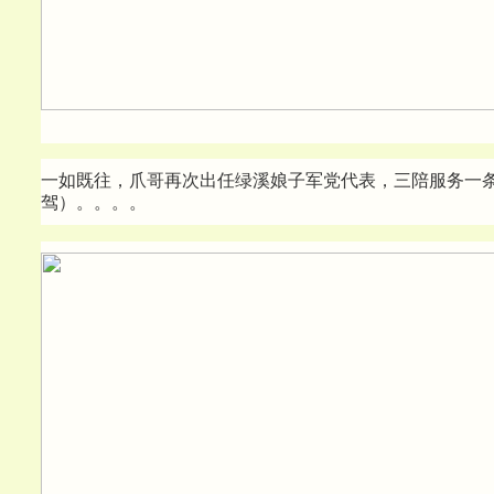
一如既往，爪哥再次出任绿溪娘子军党代表，三陪服务一
驾）。。。。