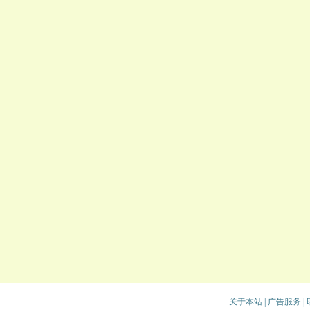
关于本站
|
广告服务
|