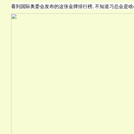
看到国际奥委会发布的这张金牌排行榜, 不知道习总会是啥心情