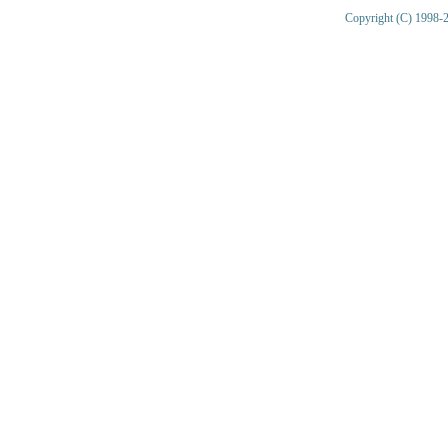
Copyright (C) 1998-2