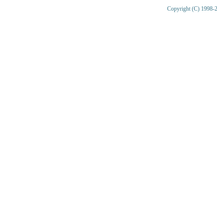
Copyright (C) 1998-2