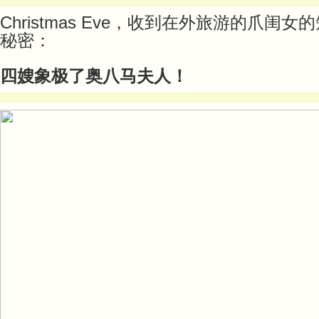
Christmas Eve，收到在外旅游的爪闺
秘密：
四嫂象极了奥八马夫人！