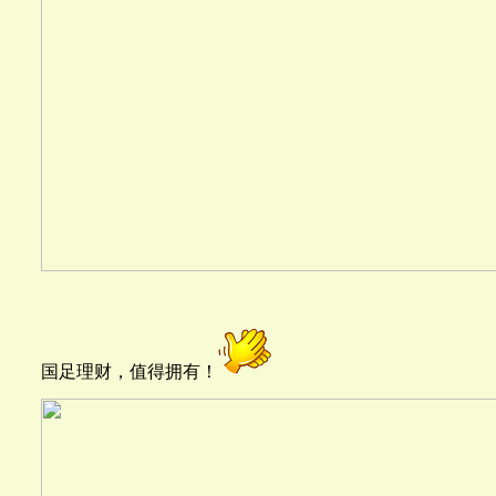
国足理财，值得拥有！