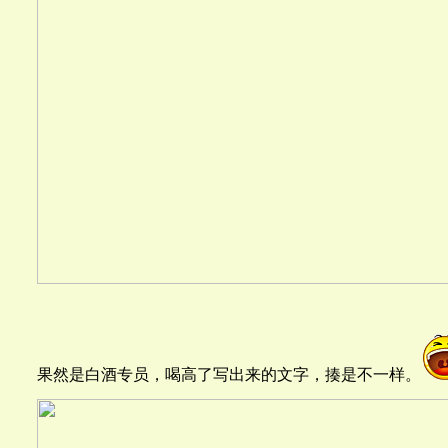
果然是白酒专员，喝高了写出来的文字，揍是不一样。