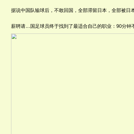
据说中国队输球后，不敢回国，全部滞留日本，全部被日本
薪聘请…国足球员终于找到了最适合自己的职业：90分钟