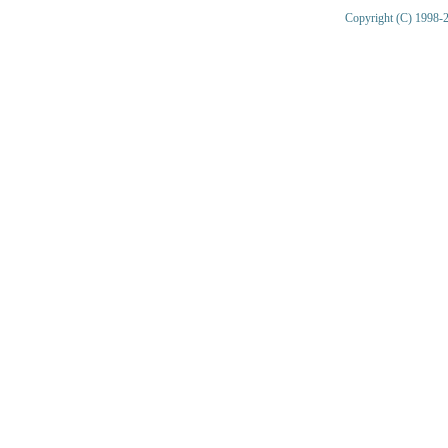
Copyright (C) 1998-2