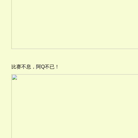
比赛不息，阿Q不已！