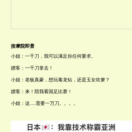
按摩院即景
小姐：一千刀，我可以满足你任何要求。
嫖客：一千刀拿去！
小姐：老板真豪，想玩毒龙钻，还是玉女吹箫？
嫖客：来！陪我看国足比赛！
小姐：这….需要一万刀。。。。