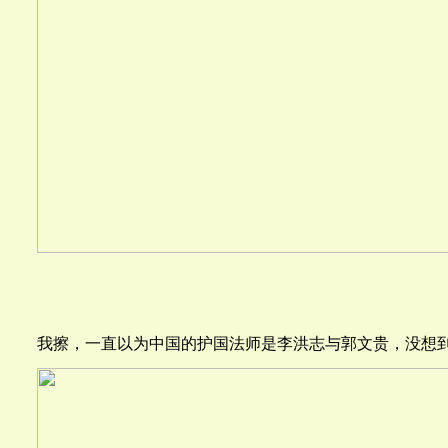
我擦，一直以为中国的护国法师是李洪志与郭文贵，没想