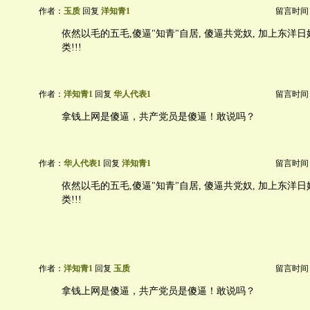
作者：
玉质
回复
洋知青1
留言时间：20
依然以毛的五毛,傻逼"知青"自居, 傻逼共党奴, 加上东洋日奴
类!!!
作者：
洋知青1
回复
华人代表1
留言时间：20
拿钱上网是傻逼，共产党员是傻逼！敢说吗？
作者：
华人代表1
回复
洋知青1
留言时间：20
依然以毛的五毛,傻逼"知青"自居, 傻逼共党奴, 加上东洋日奴
类!!!
作者：
洋知青1
回复
玉质
留言时间：20
拿钱上网是傻逼，共产党员是傻逼！敢说吗？