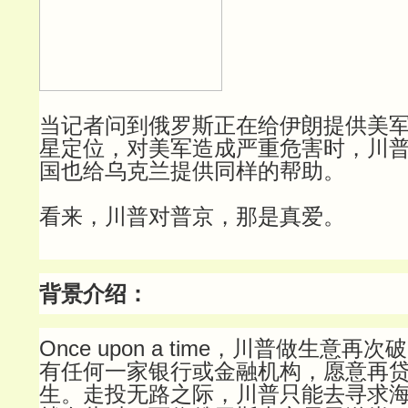
当记者问到俄罗斯正在给伊朗提供美
星定位，对美军造成严重危害时，川
国也给乌克兰提供同样的帮助。
看来，川普对普京，那是真爱。
背景介绍：
Once upon a time，川普做生意
有任何一家银行或金融机构，愿意再
生。走投无路之际，川普只能去寻求