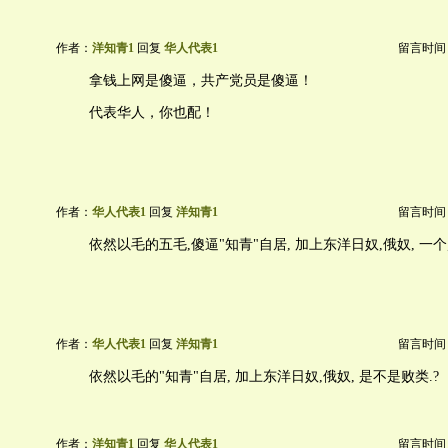
作者：
洋知青1
回复
华人代表1
留言时间：20
拿钱上网是傻逼，共产党员是傻逼！
代表华人，你也配！
作者：
华人代表1
回复
洋知青1
留言时间：20
依然以毛的五毛,傻逼"知青"自居, 加上东洋日奴,俄奴, 一个败
作者：
华人代表1
回复
洋知青1
留言时间：20
依然以毛的"知青"自居, 加上东洋日奴,俄奴, 是不是败类.?
作者：
洋知青1
回复
华人代表1
留言时间：20