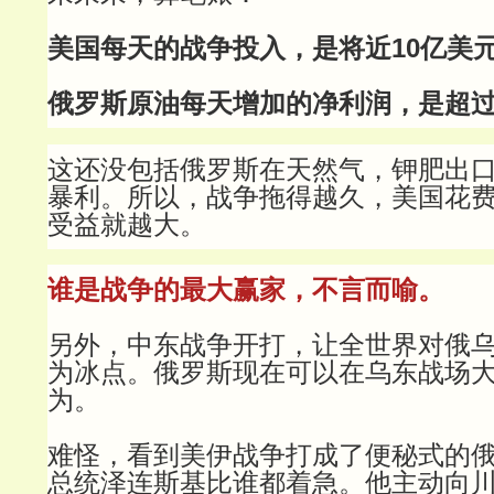
美国每天的战争投入，是将近10亿美
俄罗斯原油每天增加的净利润，是超过1
这还没包括俄罗斯在天然气，钾肥出
暴利。所以，战争拖得越久，美国花
受益就越大。
谁是战争的最大赢家，不言而喻。
另外，中东战争开打，让全世界对俄
为冰点。俄罗斯现在可以在乌东战场
为。
难怪，看到美伊战争打成了便秘式的
总统泽连斯基比谁都着急。他主动向