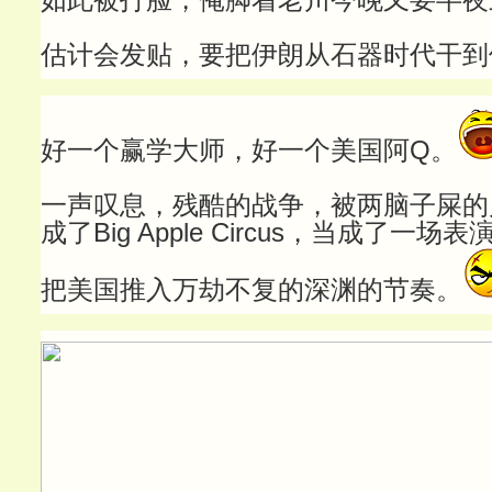
估计会发贴，要把伊朗从石器时代干到
好一个赢学大师，好一个美国阿Q。
一声叹息，残酷的战争，被两脑子屎的
成了Big Apple Circus，当成了一场表
把美国推入万劫不复的深渊的节奏。