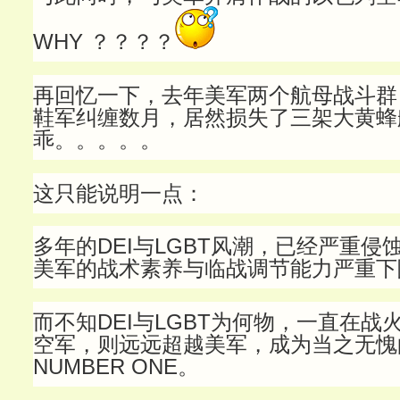
WHY ？？？？
再回忆一下，去年美军两个航母战斗群
鞋军纠缠数月，居然损失了三架大黄蜂
乖。。。。。
这只能说明一点：
多年的DEI与LGBT风潮，已经严重侵
美军的战术素养与临战调节能力严重下
而不知DEI与LGBT为何物，一直在战
空军，则远远超越美军，成为当之无愧
NUMBER ONE。