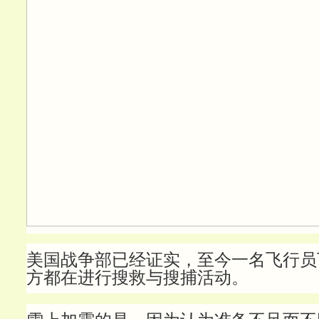
美国战争部已经证实，至今一名飞行员
方都在进行搜救与搜捕活动。