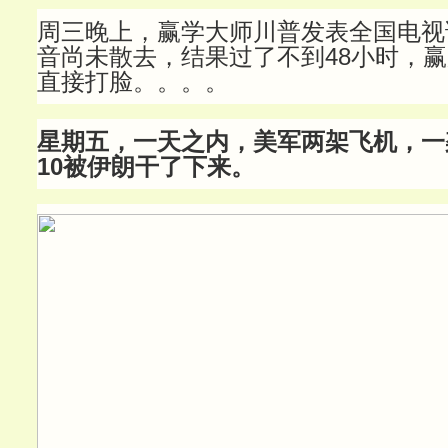
周三晚上，赢学大师川普发表全国电视
音尚未散去，结果过了不到48小时，
直接打脸。。。。
星期五，一天之内，美军两架飞机，一架F
10被伊朗干了下来。