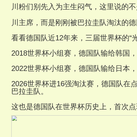
川粉们别先入为主生闷气，这里说的不
川主席，而是刚刚被巴拉圭队淘汰的德
看看德国队近12年来，三届世界杯的“
2018世界杯小组赛，德国队输给韩国
2022世界杯小组赛，德国队输给日本
2026世界杯进16强淘汰赛，德国队在
巴拉圭队。
这也是德国队在世界杯历史上，首次点