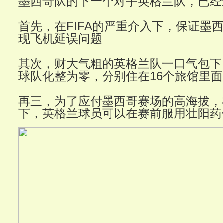
墨西哥队的下一个对手英格兰队，已经
首先，在FIFA的严重介入下，保证墨
现飞机延误问题
其次，财大气粗的英格兰队一口气包下
球队化整为零，分别住在16个旅馆里
再三，为了应付墨西哥赛场的高海拔，在
下，英格兰球员可以在赛前服用壮阳药