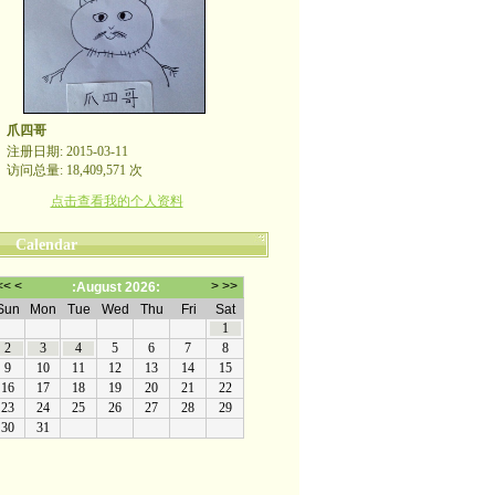
爪四哥
注册日期: 2015-03-11
访问总量: 18,409,571 次
点击查看我的个人资料
Calendar