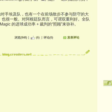
廷的对手埃及队，也有一个在前场散步不参与防守的大
现，也很一般。对阿根廷队而言，可谓双重利好。全队
Magic 的进球成功率 + 裁判的“照顾”来弥补。
浏览(848)
(6)
评论(0)
发表评论