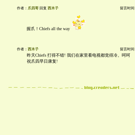
作者：
爪四哥
回复
西木子
留言时间：20
握爪！Chiefs all the way
作者：
西木子
留言时间：20
昨天Chiefs 打得不错! 我们在家里看电视都觉得冷。呵呵
祝爪四早日康复!