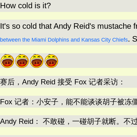
How cold is it?
It's so cold that Andy Reid's mustache f
. 
between the Miami Dolphins and Kansas City Chiefs
赛后，Andy Reid 接受 Fox 记者采访：
Fox 记者：小安子，能不能谈谈胡子被冻
Andy Reid： 不敢碰，一碰胡子就断