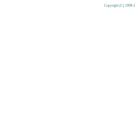
Copyright (C) 1998-2