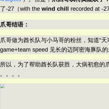
了-27（with the
wind chill
recorded at 
爪哥结语：
爪哥做为酋长队与小马哥的粉丝，知道“天寒地
game+team speed 见长的迈阿密海豚
所以，为了帮助酋长队获胜，大病初愈的
。。。。