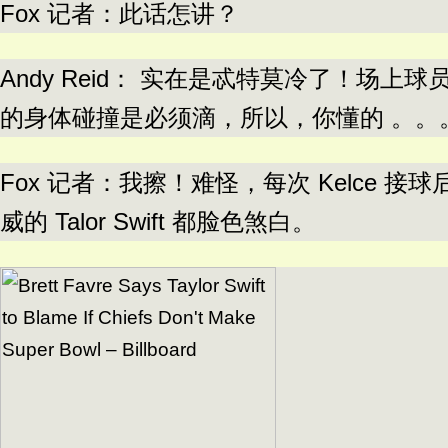
Fox 记者：此话怎讲？
Andy Reid： 实在是忒特莫冷了！场上
的身体碰撞是必须滴，所以，你懂的 。。
Fox 记者：我擦！难怪，每次 Kelce
威的 Talor Swift 都脸色煞白。