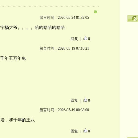
留言时间：2026-05-24 01:32:05
振宁杨大爷。。。。哈哈哈哈哈哈哈
回复
|
0
留言时间：2026-05-19 07:10:21
千年王万年龟
回复
|
0
留言时间：2026-05-19 00:38:00
教坛，和千年的王八
回复
|
0