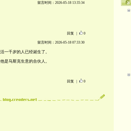
留言时间：2026-05-18 13:35:34
回复
|
0
留言时间：2026-05-18 07:33:30
能活一千岁的人已经诞生了。
，他是马斯克生意的合伙人。
回复
|
0