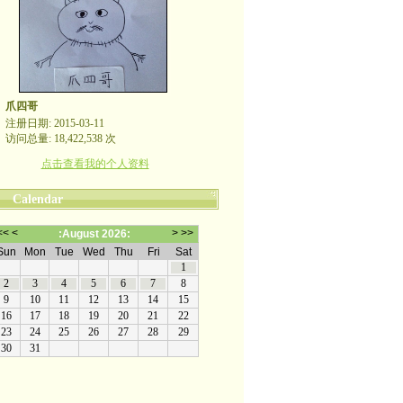
爪四哥
注册日期: 2015-03-11
访问总量: 18,422,538 次
点击查看我的个人资料
Calendar